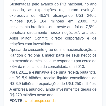
Sustentadas pelo avanço do PIB nacional, no ano
passado, as exportações registraram evolução
expressiva de 46,5% alcançando US$ 240,5
milhões (US$ 164 milhões em 2009). “O
crescimento brasileiro -que neste ano foi de 7,5% -
beneficia diretamente nosso negócios”, analisou
Astor Milton Schmitt, diretor corporativo e de
relações com investidores.
Apesar do crescente grau de internacionalização, a
Randon direciona a maior parte de seus negócios
ao mercado doméstico, que respondeu por cerca de
88% da receita líquida consolidada em 2010.
Para 2011, a estimativa é de uma receita bruta total
de R$ 5,9 bilhões, receita líquida consolidada de
R$ 3,9 bilhões e exportações de US$ 250 milhões.
A empresa anunciou ainda investimentos gerais de
R$ 270 milhões neste ano.
FONTE:
webtranspo.com.br