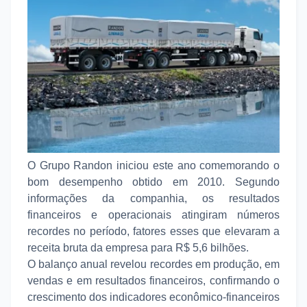
O Grupo Randon iniciou este ano comemorando o
bom desempenho obtido em 2010. Segundo
informações da companhia, os resultados
financeiros e operacionais atingiram números
recordes no período, fatores esses que elevaram a
receita bruta da empresa para R$ 5,6 bilhões.
O balanço anual revelou recordes em produção, em
vendas e em resultados financeiros, confirmando o
crescimento dos indicadores econômico-financeiros