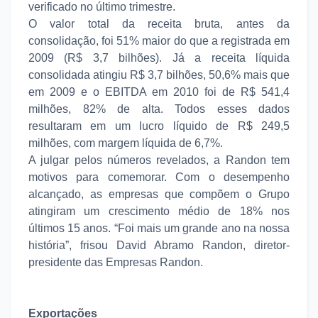
verificado no último trimestre.
O valor total da receita bruta, antes da
consolidação, foi 51% maior do que a registrada em
2009 (R$ 3,7 bilhões). Já a receita líquida
consolidada atingiu R$ 3,7 bilhões, 50,6% mais que
em 2009 e o EBITDA em 2010 foi de R$ 541,4
milhões, 82% de alta. Todos esses dados
resultaram em um lucro líquido de R$ 249,5
milhões, com margem líquida de 6,7%.
A julgar pelos números revelados, a Randon tem
motivos para comemorar. Com o desempenho
alcançado, as empresas que compõem o Grupo
atingiram um crescimento médio de 18% nos
últimos 15 anos. “Foi mais um grande ano na nossa
história”, frisou David Abramo Randon, diretor-
presidente das Empresas Randon.
Exportações