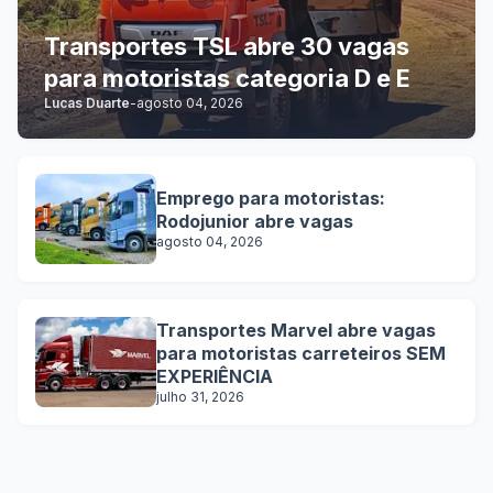
Transportes TSL abre 30 vagas
para motoristas categoria D e E
Lucas Duarte
-
agosto 04, 2026
Emprego para motoristas:
Rodojunior abre vagas
agosto 04, 2026
Transportes Marvel abre vagas
para motoristas carreteiros SEM
EXPERIÊNCIA
julho 31, 2026