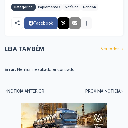
Categorias:
Implementos
Notícias
Randon
Facebook
LEIA TAMBÉM
Ver todos
Error:
Nenhum resultado encontrado
NOTÍCIA ANTERIOR
PRÓXIMA NOTÍCIA