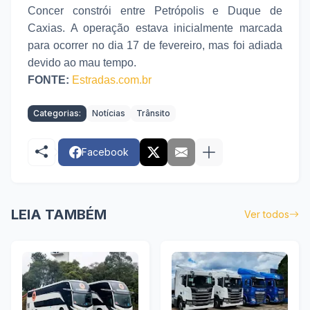
Concer constrói entre Petrópolis e Duque de
Caxias. A operação estava inicialmente marcada
para ocorrer no dia 17 de fevereiro, mas foi adiada
devido ao mau tempo.
FONTE:
Estradas.com.br
Categorias:
Notícias
Trânsito
Facebook
LEIA TAMBÉM
Ver todos