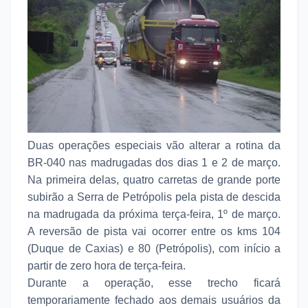
Duas operações especiais vão alterar a rotina da
BR-040 nas madrugadas dos dias 1 e 2 de março.
Na primeira delas, quatro carretas de grande porte
subirão a Serra de Petrópolis pela pista de descida
na madrugada da próxima terça-feira, 1º de março.
A reversão de pista vai ocorrer entre os kms 104
(Duque de Caxias) e 80 (Petrópolis), com início a
partir de zero hora de terça-feira.
Durante a operação, esse trecho ficará
temporariamente fechado aos demais usuários da