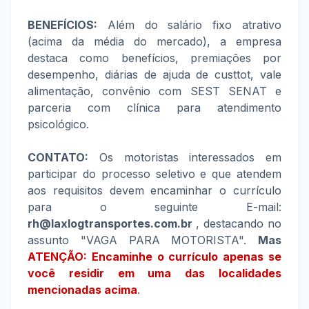
BENEFÍCIOS:
Além do salário fixo atrativo
(acima da média do mercado), a empresa
destaca como benefícios, premiações por
desempenho, diárias de ajuda de custtot, vale
alimentação, convênio com SEST SENAT e
parceria com clínica para atendimento
psicológico.
CONTATO:
Os motoristas interessados em
participar do processo seletivo e que atendem
aos requisitos devem encaminhar o currículo
para o seguinte E-mail:
rh@laxlogtransportes.com.br
, destacando no
assunto "VAGA PARA MOTORISTA".
Mas
ATENÇÃO: Encaminhe o currículo apenas se
você residir em uma das localidades
mencionadas acima
.