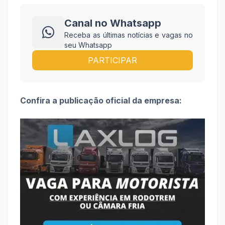
Canal no Whatsapp
Receba as últimas notícias e vagas no
seu Whatsapp
PARTICIPAR
Confira a publicação oficial da empresa: