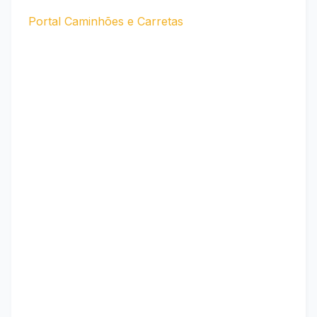
Portal Caminhões e Carretas