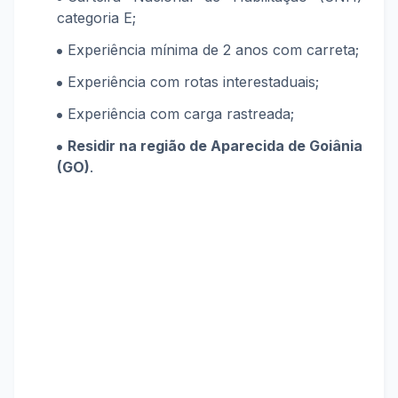
categoria E;
Experiência mínima de 2 anos com carreta;
Experiência com rotas interestaduais;
Experiência com carga rastreada;
Residir na região de Aparecida de Goiânia
(GO)
.