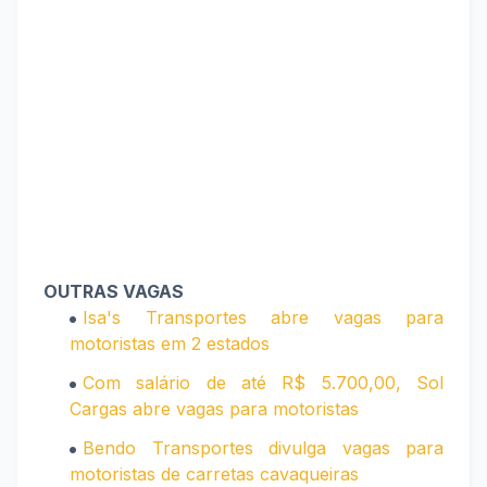
OUTRAS VAGAS
Isa's Transportes abre vagas para
motoristas em 2 estados
Com salário de até R$ 5.700,00, Sol
Cargas abre vagas para motoristas
Bendo Transportes divulga vagas para
motoristas de carretas cavaqueiras