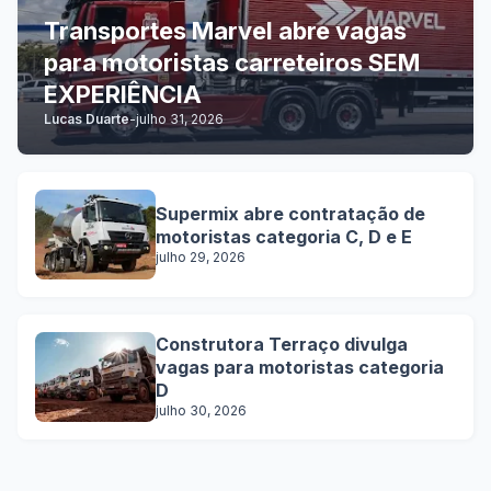
Transportes Marvel abre vagas
para motoristas carreteiros SEM
EXPERIÊNCIA
Lucas Duarte
-
julho 31, 2026
Supermix abre contratação de
motoristas categoria C, D e E
julho 29, 2026
Construtora Terraço divulga
vagas para motoristas categoria
D
julho 30, 2026