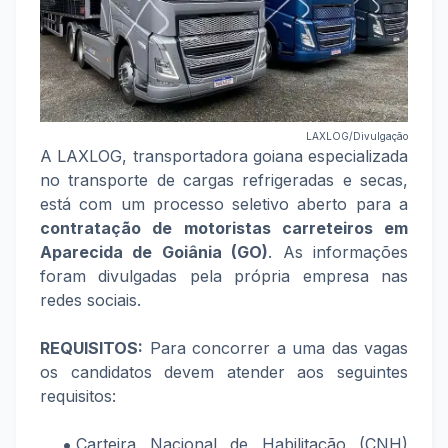
LAXLOG/Divulgação
A LAXLOG, transportadora goiana especializada
no transporte de cargas refrigeradas e secas,
está com um processo seletivo aberto para a
contratação de motoristas carreteiros em
Aparecida de Goiânia (GO)
. As informações
foram divulgadas pela própria empresa nas
redes sociais.
REQUISITOS:
Para concorrer a uma das vagas
os candidatos devem atender aos seguintes
requisitos:
Carteira Nacional de Habilitação (CNH)