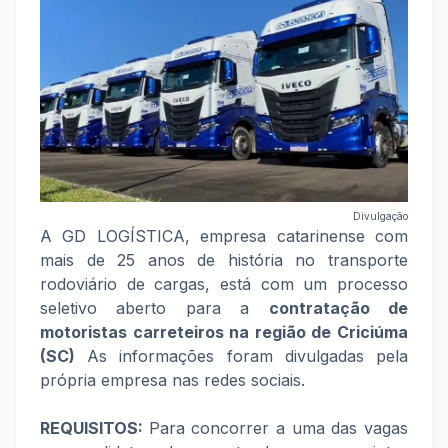
Divulgação
A GD LOGÍSTICA, empresa catarinense com
mais de 25 anos de história no transporte
rodoviário de cargas, está com um processo
seletivo aberto para a
contratação de
motoristas carreteiros na região de Criciúma
(SC)
As informações foram divulgadas pela
própria empresa nas redes sociais.
REQUISITOS:
Para concorrer a uma das vagas