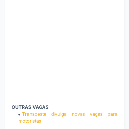
OUTRAS VAGAS
Transoeste divulga novas vagas para
motoristas