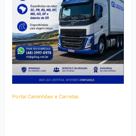
Portal Caminhões e Carretas