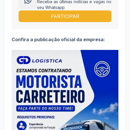
Receba as últimas notícias e vagas no
seu Whatsapp
PARTICIPAR
Confira a publicação oficial da empresa: