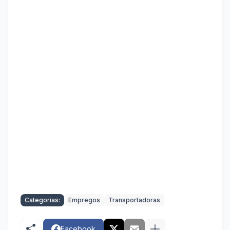
Categorias:
Empregos
Transportadoras
Facebook