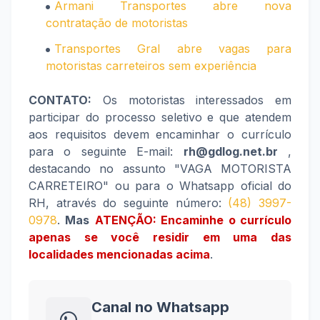
Armani Transportes abre nova
contratação de motoristas
Transportes Gral abre vagas para
motoristas carreteiros sem experiência
CONTATO:
Os motoristas interessados em
participar do processo seletivo e que atendem
aos requisitos devem encaminhar o currículo
para o seguinte E-mail:
rh@gdlog.net.br
,
destacando no assunto "VAGA MOTORISTA
CARRETEIRO" ou para o Whatsapp oficial do
RH, através do seguinte número:
(48) 3997-
0978
.
Mas
ATENÇÃO: Encaminhe o currículo
apenas se você residir em uma das
localidades mencionadas acima
.
Canal no Whatsapp