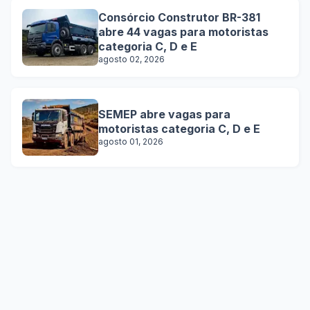
Consórcio Construtor BR-381
abre 44 vagas para motoristas
categoria C, D e E
agosto 02, 2026
SEMEP abre vagas para
motoristas categoria C, D e E
agosto 01, 2026