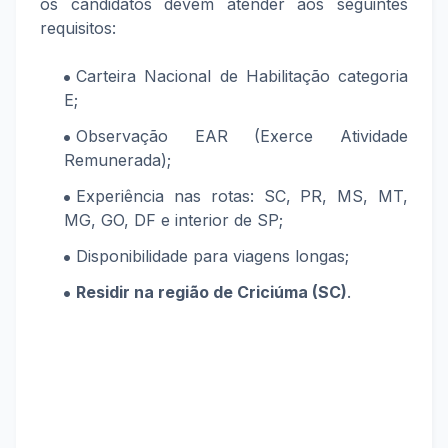
os candidatos devem atender aos seguintes
requisitos:
Carteira Nacional de Habilitação categoria
E;
Observação EAR (Exerce Atividade
Remunerada);
Experiência nas rotas: SC, PR, MS, MT,
MG, GO, DF e interior de SP;
Disponibilidade para viagens longas;
Residir na região de Criciúma (SC)
.