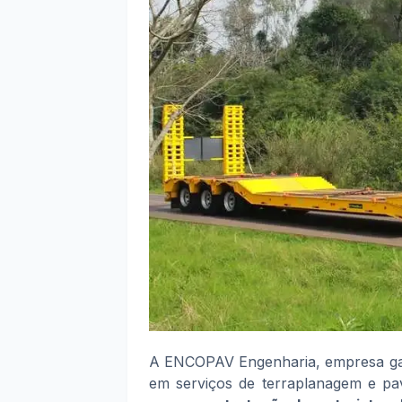
A ENCOPAV Engenharia, empresa gaúc
em serviços de terraplanagem e pa