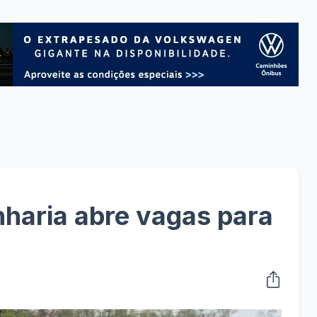
aria abre vagas para