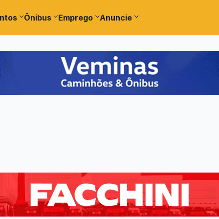
ntos
Ônibus
Emprego
Anuncie