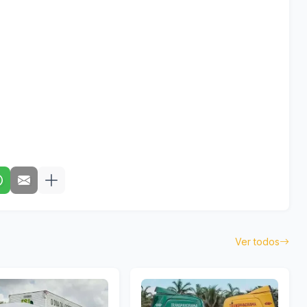
Ver todos