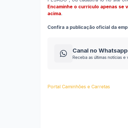
Encaminhe o currículo apenas se 
acima
.
Confira a publicação oficial da em
Canal no Whatsapp
Receba as últimas notícias 
Portal Caminhões e Carretas