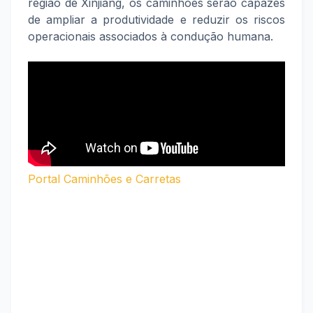
região de Xinjiang, os caminhões serão capazes
de ampliar a produtividade e reduzir os riscos
operacionais associados à condução humana.
Portal Caminhões e Carretas