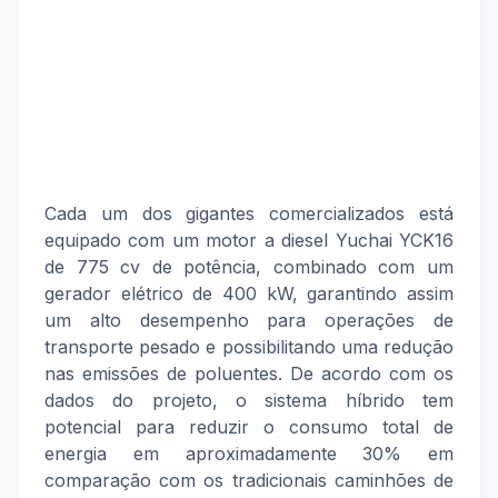
Cada um dos gigantes comercializados está
equipado com um motor a diesel Yuchai YCK16
de 775 cv de potência, combinado com um
gerador elétrico de 400 kW, garantindo assim
um alto desempenho para operações de
transporte pesado e possibilitando uma redução
nas emissões de poluentes. De acordo com os
dados do projeto, o sistema híbrido tem
potencial para reduzir o consumo total de
energia em aproximadamente 30% em
comparação com os tradicionais caminhões de