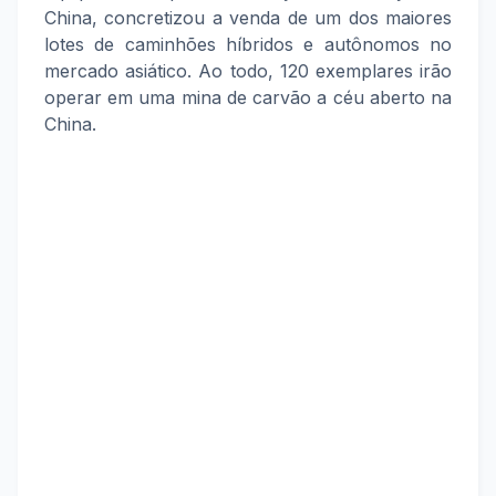
China, concretizou a venda de um dos maiores
lotes de caminhões híbridos e autônomos no
mercado asiático. Ao todo, 120 exemplares irão
operar em uma mina de carvão a céu aberto na
China.