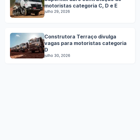
motoristas categoria C, D e E
julho 29, 2026
Construtora Terraço divulga
vagas para motoristas categoria
D
julho 30, 2026