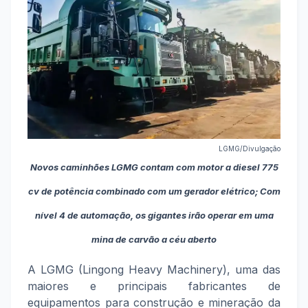
LGMG/Divulgação
Novos caminhões LGMG contam com motor a diesel 775
cv de potência combinado com um gerador elétrico; Com
nível 4 de automação, os gigantes irão operar em uma
mina de carvão a céu aberto
A LGMG (Lingong Heavy Machinery), uma das
maiores e principais fabricantes de
equipamentos para construção e mineração da