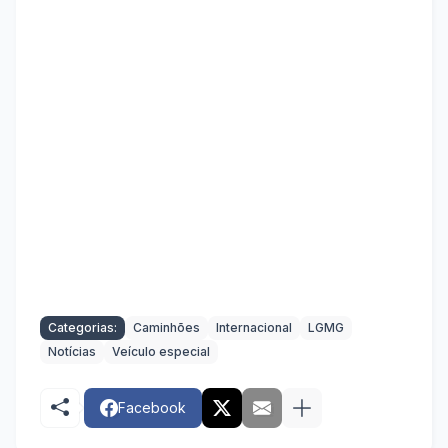
Categorias:
Caminhões
Internacional
LGMG
Notícias
Veículo especial
Facebook