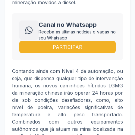
mineração movidos a diesel.
Canal no Whatsapp
Receba as últimas notícias e vagas no
seu Whatsapp
PARTICIPAR
Contando ainda com Nível 4 de automação, ou
seja, que dispensa qualquer tipo de intervenção
humana, os novos caminhões híbridos LGMG
da mineração chinesa irão operar 24 horas por
dia sob condições desafiadoras, como, alto
nível de poeira, variações significativas de
temperatura e alto peso transportado.
Combinados com outros equipamentos
autônomos que já atuam na mina localizada na