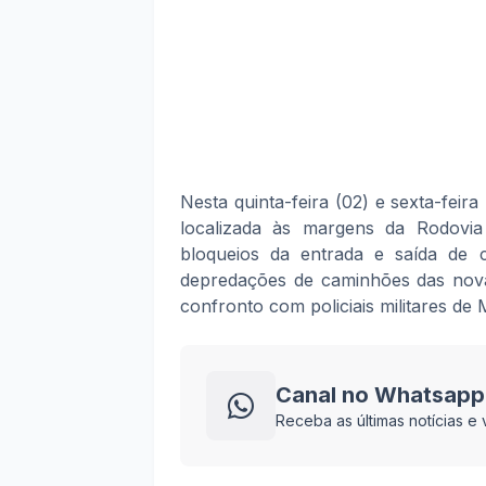
Nesta quinta-feira (02) e sexta-feir
localizada às margens da Rodovi
bloqueios da entrada e saída de 
depredações de caminhões das nova
confronto com policiais militares de 
Canal no Whatsapp
Receba as últimas notícias 