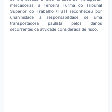
mercadorias, a Terceira Turma do Tribunal
Superior do Trabalho (TST) reconheceu por
unanimidade a responsabilidade de uma
transportadora paulista pelos danos
decorrentes da atividade considerada de risco.