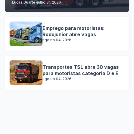
Lucas Duarte
-
julho 31, 2026
Emprego para motoristas:
Rodojunior abre vagas
agosto 04, 2026
Transportes TSL abre 30 vagas
para motoristas categoria D e E
agosto 04, 2026