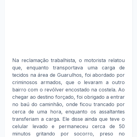
Na reclamação trabalhista, o motorista relatou
que, enquanto transportava uma carga de
tecidos na área de Guarulhos, foi abordado por
criminosos armados, que o levaram a outro
bairro com o revólver encostado na costela. Ao
chegar ao destino forçado, foi obrigado a entrar
no baú do caminhão, onde ficou trancado por
cerca de uma hora, enquanto os assaltantes
transferiam a carga. Ele disse ainda que teve o
celular levado e permaneceu cerca de 50
minutos gritando por socorro, preso no