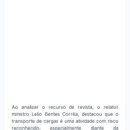
Ao analisar o recurso de revista, o relator
ministro Lelio Bentes Corrêa, destacou que o
transporte de cargas é uma atividade com risco
reconhecido, especialmente diante da