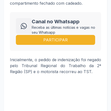
compartimento fechado com cadeado.
Canal no Whatsapp
Receba as últimas notícias e vagas no
seu Whatsapp
PARTICIPAR
Inicialmente, o pedido de indenização foi negado
pelo Tribunal Regional do Trabalho da 2ª
Região (SP) e o motorista recorreu ao TST.