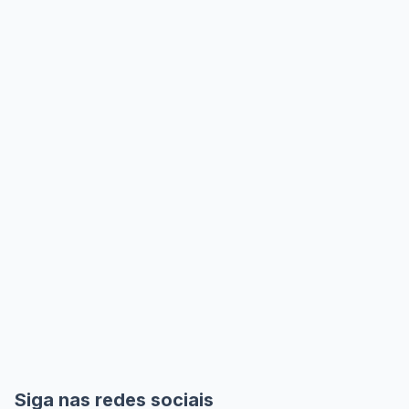
Siga nas redes sociais