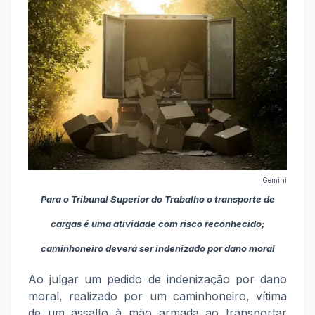
Gemini
Para o Tribunal Superior do Trabalho o transporte de
cargas é uma atividade com risco reconhecido;
caminhoneiro deverá ser indenizado por dano moral
Ao julgar um pedido de indenização por dano
moral, realizado por um caminhoneiro, vítima
de um assalto à mão armada ao transportar