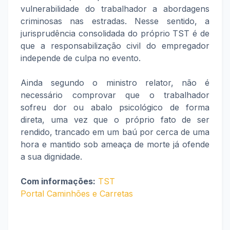
vulnerabilidade do trabalhador a abordagens
criminosas nas estradas. Nesse sentido, a
jurisprudência consolidada do próprio TST é de
que a responsabilização civil do empregador
independe de culpa no evento.
Ainda segundo o ministro relator, não é
necessário comprovar que o trabalhador
sofreu dor ou abalo psicológico de forma
direta, uma vez que o próprio fato de ser
rendido, trancado em um baú por cerca de uma
hora e mantido sob ameaça de morte já ofende
a sua dignidade.
Com informações:
TST
Portal Caminhões e Carretas