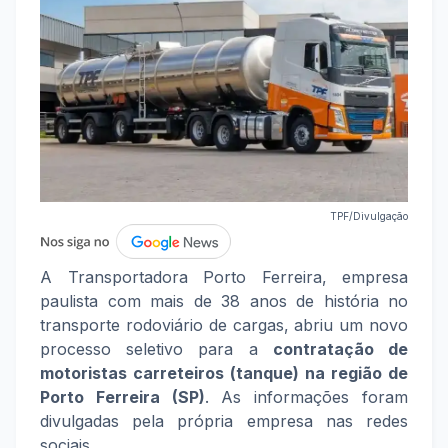
TPF/Divulgação
A Transportadora Porto Ferreira, empresa
paulista com mais de 38 anos de história no
transporte rodoviário de cargas, abriu um novo
processo seletivo para a
contratação de
motoristas carreteiros (tanque) na região de
Porto Ferreira (SP)
. As informações foram
divulgadas pela própria empresa nas redes
sociais.