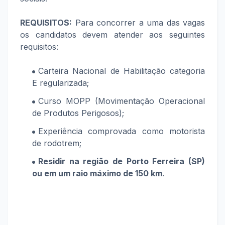
REQUISITOS:
Para concorrer a uma das vagas
os candidatos devem atender aos seguintes
requisitos:
Carteira Nacional de Habilitação categoria
E regularizada;
Curso MOPP (Movimentação Operacional
de Produtos Perigosos);
Experiência comprovada como motorista
de rodotrem;
Residir na região de Porto Ferreira (SP)
ou em um raio máximo de 150 km
.