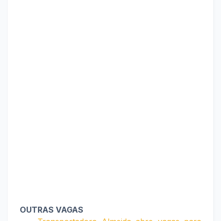
OUTRAS VAGAS