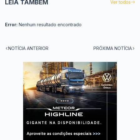
LEIA TAMBÉM
Ver todos
Error:
Nenhum resultado encontrado
NOTÍCIA ANTERIOR
PRÓXIMA NOTÍCIA