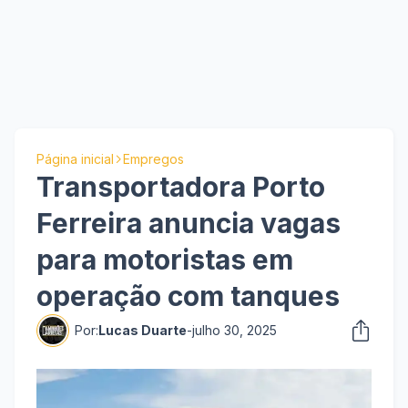
Página inicial
Empregos
Transportadora Porto
Ferreira anuncia vagas
para motoristas em
operação com tanques
Por:
Lucas Duarte
-
julho 30, 2025