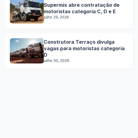
Supermix abre contratação de
motoristas categoria C, D e E
julho 29, 2026
Construtora Terraço divulga
vagas para motoristas categoria
D
julho 30, 2026