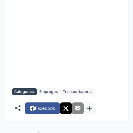
Categorias:
Empregos
Transportadoras
Facebook