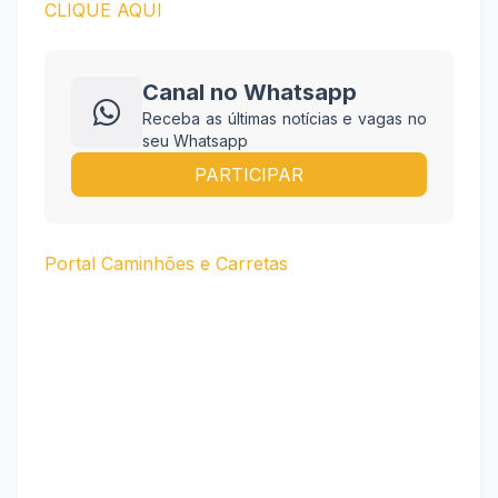
CLIQUE AQUI
Canal no Whatsapp
Receba as últimas notícias e vagas no
seu Whatsapp
PARTICIPAR
Portal Caminhões e Carretas