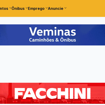
ntos
Ônibus
Emprego
Anuncie