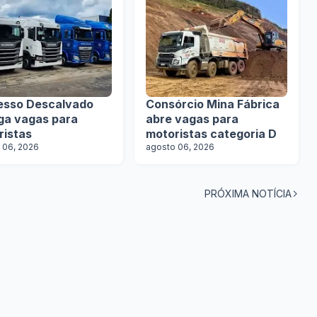
esso Descalvado
Consórcio Mina Fábrica
lga vagas para
abre vagas para
ristas
motoristas categoria D
 06, 2026
agosto 06, 2026
PRÓXIMA NOTÍCIA