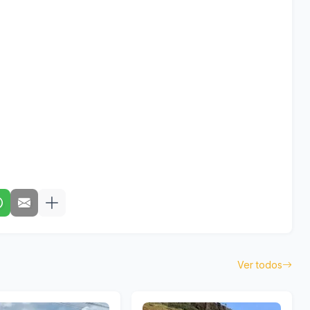
Ver todos