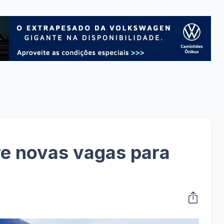
re novas vagas para