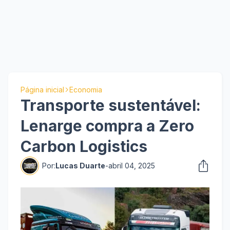
Página inicial
Economia
Transporte sustentável:
Lenarge compra a Zero
Carbon Logistics
Por:
Lucas Duarte
-
abril 04, 2025