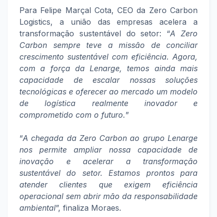
Para Felipe Marçal Cota, CEO da Zero Carbon
Logistics, a união das empresas acelera a
transformação sustentável do setor: “
A Zero
Carbon sempre teve a missão de conciliar
crescimento sustentável com eficiência. Agora,
com a força da Lenarge, temos ainda mais
capacidade de escalar nossas soluções
tecnológicas e oferecer ao mercado um modelo
de logística realmente inovador e
comprometido com o futuro.
”
“
A chegada da Zero Carbon ao grupo Lenarge
nos permite ampliar nossa capacidade de
inovação e acelerar a transformação
sustentável do setor. Estamos prontos para
atender clientes que exigem eficiência
operacional sem abrir mão da responsabilidade
ambiental
”, finaliza Moraes.