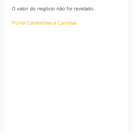
O valor do negócio não foi revelado.
Portal Caminhões e Carretas