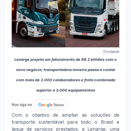
Divulgação
Lenarge projeta um faturamento de R$ 2 bilhões com o
novo negócio; transportadora mineira passa a contar
com mais de 2.000 colaboradores e frota combinada
superior a 3.000 equipamentos
Com o objetivo de ampliar as soluções de
transporte sustentável para todo o Brasil e
leque de serviços prestados, a Lenarge, uma