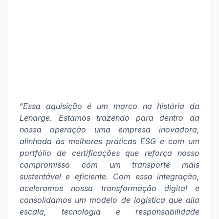
“
Essa aquisição é um marco na história da
Lenarge. Estamos trazendo para dentro da
nossa operação uma empresa inovadora,
alinhada às melhores práticas ESG e com um
portfólio de certificações que reforça nosso
compromisso com um transporte mais
sustentável e eficiente. Com essa integração,
aceleramos nossa transformação digital e
consolidamos um modelo de logística que alia
escala, tecnologia e responsabilidade