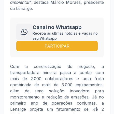
ambiental
”, destaca Márcio Moraes, presidente
da Lenarge.
Canal no Whatsapp
Receba as últimas notícias e vagas no
seu Whatsapp
PARTICIPAR
Com a concretização do negócio, a
transportadora mineira passa a contar com
mais de 2.000 colaboradores e uma frota
combinada de mais de 3.000 equipamentos,
além de uma solução inovadora para
monitoramento e redução de emissões. Já no
primeiro ano de operações conjuntas, a
Lenarge projeta um faturamento de R$ 2