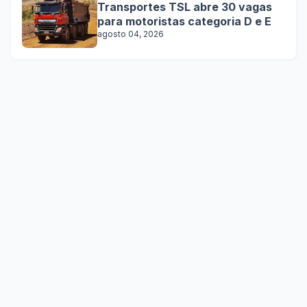
Transportes TSL abre 30 vagas
para motoristas categoria D e E
agosto 04, 2026