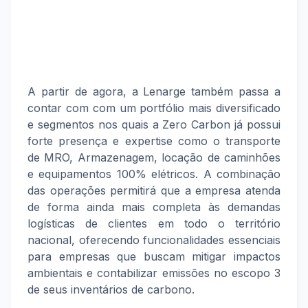
A partir de agora, a Lenarge também passa a
contar com com um portfólio mais diversificado
e segmentos nos quais a Zero Carbon já possui
forte presença e expertise como o transporte
de MRO, Armazenagem, locação de caminhões
e equipamentos 100% elétricos. A combinação
das operações permitirá que a empresa atenda
de forma ainda mais completa às demandas
logísticas de clientes em todo o território
nacional, oferecendo funcionalidades essenciais
para empresas que buscam mitigar impactos
ambientais e contabilizar emissões no escopo 3
de seus inventários de carbono.