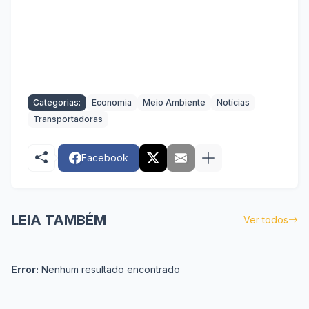
Categorias:
Economia
Meio Ambiente
Notícias
Transportadoras
Facebook
LEIA TAMBÉM
Ver todos
Error:
Nenhum resultado encontrado