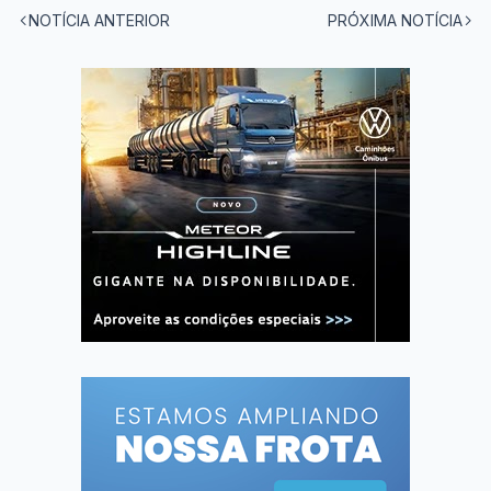
NOTÍCIA ANTERIOR
PRÓXIMA NOTÍCIA