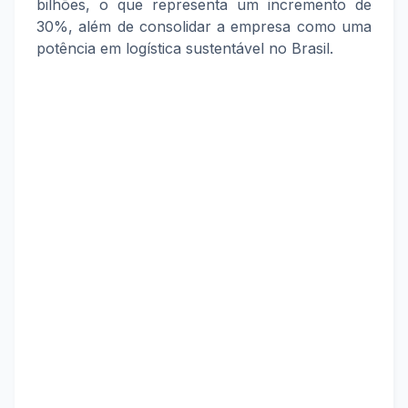
bilhões, o que representa um incremento de
30%, além de consolidar a empresa como uma
potência em logística sustentável no Brasil.