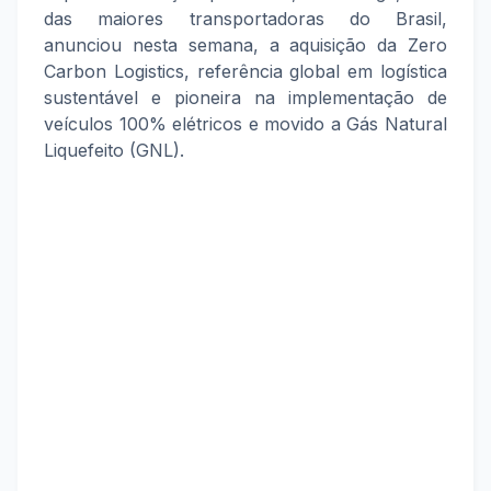
das maiores transportadoras do Brasil,
anunciou nesta semana, a aquisição da Zero
Carbon Logistics, referência global em logística
sustentável e pioneira na implementação de
veículos 100% elétricos e movido a Gás Natural
Liquefeito (GNL).