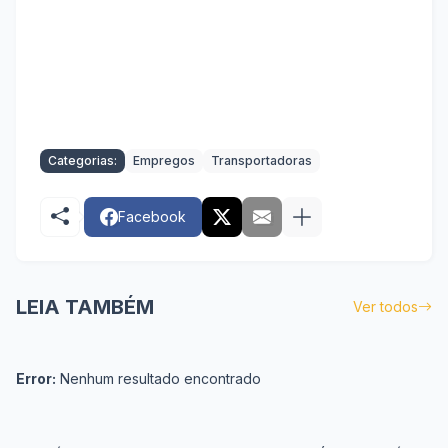
Categorias:
Empregos
Transportadoras
Facebook
LEIA TAMBÉM
Ver todos
Error:
Nenhum resultado encontrado