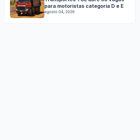
para motoristas categoria D e E
agosto 04, 2026