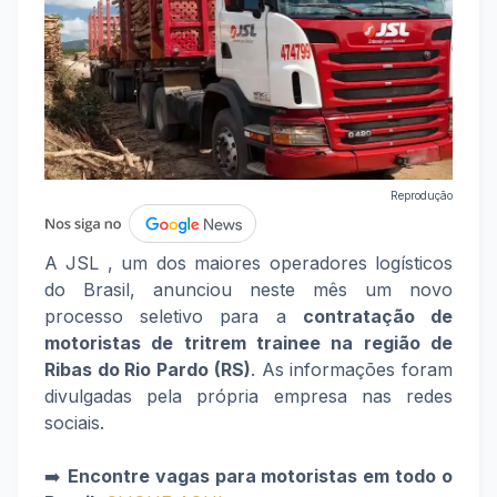
Reprodução
A JSL , um dos maiores operadores logísticos
do Brasil, anunciou neste mês um novo
processo seletivo para a
contratação de
motoristas de tritrem trainee na região de
Ribas do Rio Pardo (RS)
. As informações foram
divulgadas pela própria empresa nas redes
sociais.
➡️
Encontre vagas para motoristas em todo o