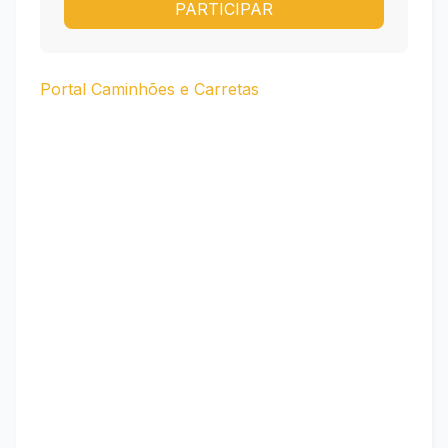
PARTICIPAR
Portal Caminhões e Carretas