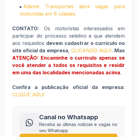
Ademir Transportes abre vagas para
motoristas em 6 cidades
CONTATO:
Os motoristas interessados em
participar do processo seletivo e que atendem
aos requisitos
devem cadastrar o currículo no
site oficial da empresa
,
CLICANDO AQUI
.
Mas
ATENÇÃO: Encaminhe o currículo apenas se
você atender a todos os requisitos e
residir
em uma das localidades mencionadas acima
.
Confira a publicação oficial da empresa:
CLIQUE AQUI
Canal no Whatsapp
Receba as últimas notícias e vagas no
seu Whatsapp