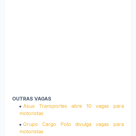
OUTRAS VAGAS
Asus Transportes abre 10 vagas para
motoristas
Grupo Cargo Polo divulga vagas para
motoristas