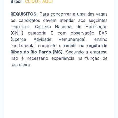
Brasil:
CLIQUE AQUI
REQUISITOS:
Para concorrer a uma das vagas
os candidatos devem atender aos seguintes
requisitos, Carteira Nacional de Habilitação
(CNH) categoria E com observação EAR
(Exerce Atividade Remunerada), ensino
fundamental completo e
residir na região de
Ribas do Rio Pardo (MS)
. Segundo a empresa
não é necessário experiência na função de
carreteiro