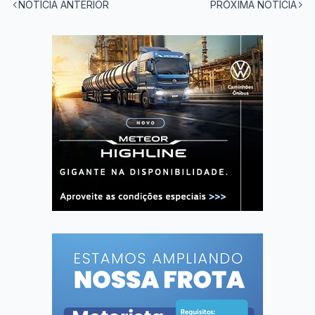
NOTÍCIA ANTERIOR
PRÓXIMA NOTÍCIA