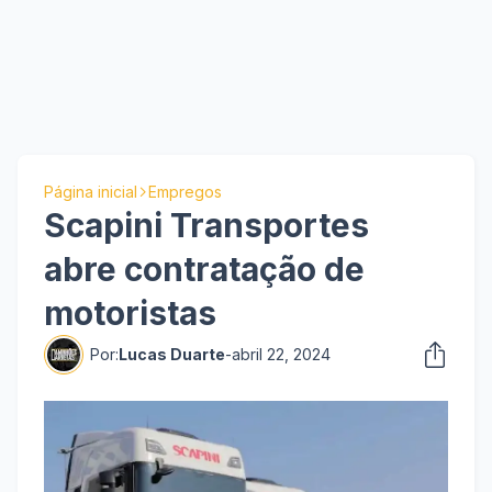
Página inicial
Empregos
Scapini Transportes
abre contratação de
motoristas
Por:
Lucas Duarte
-
abril 22, 2024