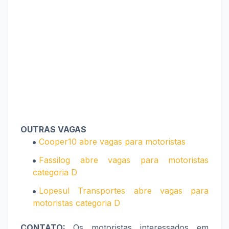
OUTRAS VAGAS
Cooper10 abre vagas para motoristas
Fassilog abre vagas para motoristas
categoria D
Lopesul Transportes abre vagas para
motoristas categoria D
CONTATO:
Os motoristas interessados em