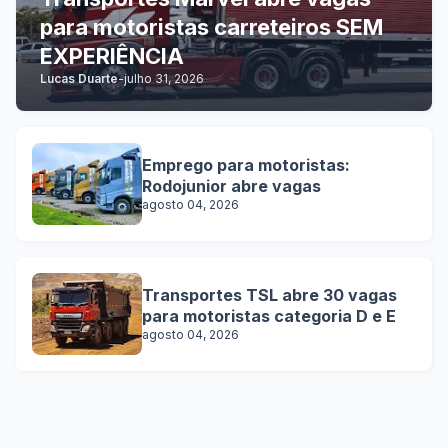
para motoristas carreteiros SEM
EXPERIÊNCIA
Lucas Duarte
-
julho 31, 2026
Emprego para motoristas:
Rodojunior abre vagas
agosto 04, 2026
Transportes TSL abre 30 vagas
para motoristas categoria D e E
agosto 04, 2026