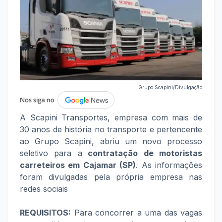
Grupo Scapini/Divulgação
A Scapini Transportes, empresa com mais de
30 anos de história no transporte e pertencente
ao Grupo Scapini, abriu um novo processo
seletivo para a
contratação de motoristas
carreteiros em Cajamar (SP)
. As informações
foram divulgadas pela própria empresa nas
redes sociais
REQUISITOS:
Para concorrer a uma das vagas