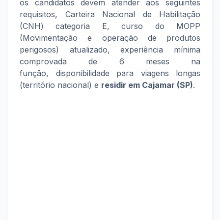
os candidatos devem atender aos seguintes
requisitos,
Carteira Nacional de Habilitação
(CNH) categoria E,
curso do MOPP
(Movimentação e operação de produtos
perigosos) atualizado,
experiência mínima
comprovada de 6 meses na
função,
disponibilidade para viagens longas
(território nacional) e
residir em Cajamar (SP)
.