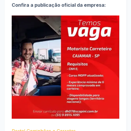
Confira a publicação oficial da empresa:
Portal Caminhões e Carretas