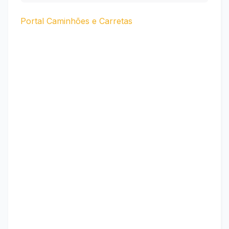
Portal Caminhões e Carretas