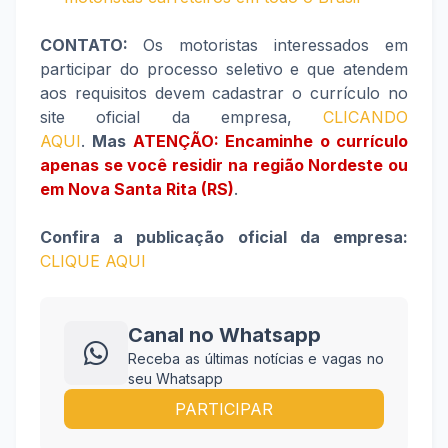
CONTATO:
Os motoristas interessados em
participar do processo seletivo e que atendem
aos requisitos devem cadastrar o currículo no
site oficial da empresa,
CLICANDO
AQUI
.
Mas
ATENÇÃO: Encaminhe o currículo
apenas se você residir na região Nordeste ou
em Nova Santa Rita (RS)
.
Confira a publicação oficial da empresa:
CLIQUE AQUI
Canal no Whatsapp
Receba as últimas notícias e vagas no
seu Whatsapp
PARTICIPAR