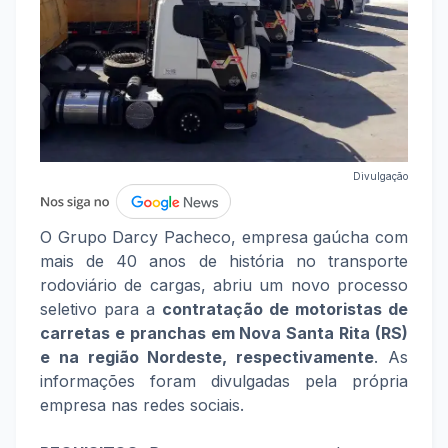
Divulgação
O Grupo Darcy Pacheco, empresa gaúcha com
mais de 40 anos de história no transporte
rodoviário de cargas, abriu um novo processo
seletivo para a
contratação de motoristas de
carretas e pranchas em Nova Santa Rita (RS)
e na região Nordeste, respectivamente
. As
informações foram divulgadas pela própria
empresa nas redes sociais.