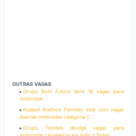
OUTRAS VAGAS
Grupo Bom Futuro abre 18 vagas para
motoristas
Rudipel Rudnick Petróleo está com vagas
abertas motoristas categoria C
Grupo Tombini divulga vagas para
motoristas carreteiros em todo o Brasil