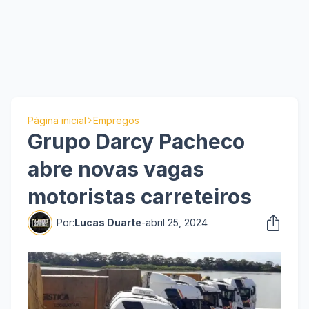
Página inicial
Empregos
Grupo Darcy Pacheco
abre novas vagas
motoristas carreteiros
Por:
Lucas Duarte
-
abril 25, 2024