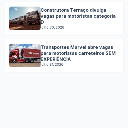
Construtora Terraço divulga
vagas para motoristas categoria
D
julho 30, 2026
Transportes Marvel abre vagas
para motoristas carreteiros SEM
EXPERIÊNCIA
julho 31, 2026