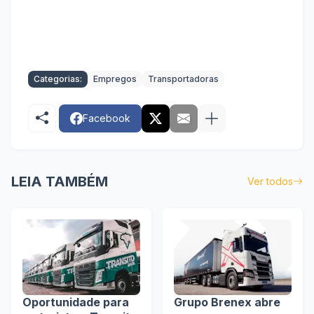
Categorias:
Empregos
Transportadoras
Facebook
LEIA TAMBÉM
Ver todos
Oportunidade para
Grupo Brenex abre