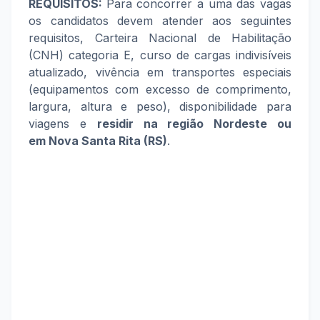
REQUISITOS:
Para concorrer a uma das vagas
os candidatos devem atender aos seguintes
requisitos, Carteira Nacional de Habilitação
(CNH) categoria E, curso de cargas indivisíveis
atualizado, vivência em transportes especiais
(equipamentos com excesso de comprimento,
largura, altura e peso), disponibilidade para
viagens e
residir na região Nordeste ou
em
Nova Santa Rita (RS)
.