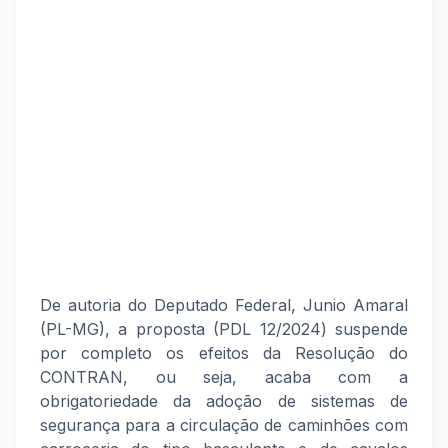
De autoria do Deputado Federal, Junio Amaral
(PL-MG), a proposta (PDL 12/2024) suspende
por completo os efeitos da Resolução do
CONTRAN, ou seja, acaba com a
obrigatoriedade da adoção de sistemas de
segurança para a circulação de caminhões com