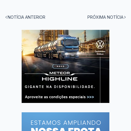
NOTÍCIA ANTERIOR
PRÓXIMA NOTÍCIA