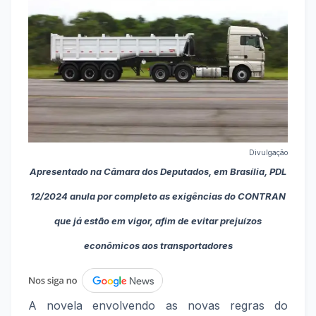
Divulgação
Apresentado na Câmara dos Deputados, em Brasília, PDL
12/2024 anula por completo as exigências do CONTRAN
que já estão em vigor, afim de evitar prejuízos
econômicos aos transportadores
A novela envolvendo as novas regras do