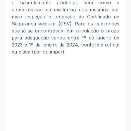
o basculamento acidental, bem como a
comprovação da existência dos mesmos por
meio inspeção e obtenção de Certificado de
Segurança Veicular (CSV). Para os caminhões
que já se encontravam em circulação o prazo
para adequação variou entre 1º de janeiro de
2023 e 1º de janeiro de 2024, conforme o final
da placa (par ou impar).