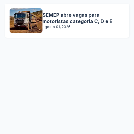
SEMEP abre vagas para
motoristas categoria C, D e E
agosto 01, 2026