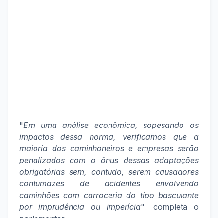
"
Em uma análise econômica, sopesando os
impactos dessa norma, verificamos que a
maioria dos caminhoneiros e empresas serão
penalizados com o ônus dessas adaptações
obrigatórias sem, contudo, serem causadores
contumazes de acidentes envolvendo
caminhões com carroceria do tipo basculante
por imprudência ou imperícia
", completa o