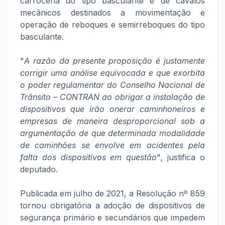
carroceria do tipo basculante e de cavalos
mecânicos destinados a movimentação e
operação de reboques e semirreboques do tipo
basculante.
"
A razão da presente proposição é justamente
corrigir uma análise equivocada e que exorbita
o poder regulamentar do Conselho Nacional de
Trânsito – CONTRAN ao obrigar a instalação de
dispositivos que irão onerar caminhoneiros e
empresas de maneira desproporcional sob a
argumentação de que determinada modalidade
de caminhões se envolve em acidentes pela
falta dos dispositivos em questão
", justifica o
deputado.
Publicada em julho de 2021, a Resolução nº 859
tornou obrigatória a adoção de dispositivos de
segurança primário e secundários que impedem