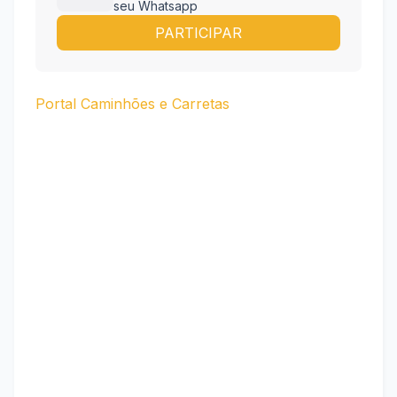
seu Whatsapp
PARTICIPAR
Portal Caminhões e Carretas