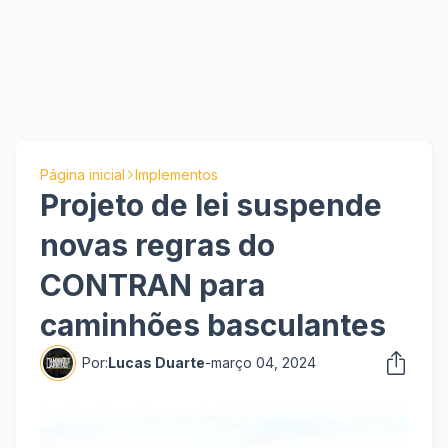
Página inicial
Implementos
Projeto de lei suspende
novas regras do
CONTRAN para
caminhões basculantes
Por:
Lucas Duarte
-
março 04, 2024