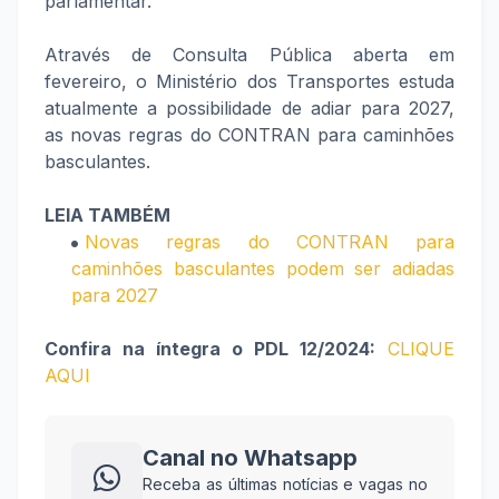
parlamentar.
Através de Consulta Pública aberta em
fevereiro, o Ministério dos Transportes estuda
atualmente a possibilidade de adiar para 2027,
as novas regras do CONTRAN para caminhões
basculantes.
LEIA TAMBÉM
Novas regras do CONTRAN para
caminhões basculantes podem ser adiadas
para 2027
Confira na íntegra o PDL 12/2024:
CLIQUE
AQUI
Canal no Whatsapp
Receba as últimas notícias e vagas no