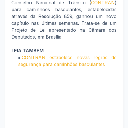
Conselho Nacional de Trânsito (
CONTRAN
)
para caminhões basculantes, estabelecidas
através da Resolução 859, ganhou um novo
capítulo nas últimas semanas. Trata-se de um
Projeto de Lei apresentado na Câmara dos
Deputados, em Brasília.
LEIA TAMBÉM
CONTRAN estabelece novas regras de
segurança para caminhões basculantes