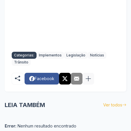
Categorias:
Implementos
Legislação
Notícias
Trânsito
Facebook
LEIA TAMBÉM
Ver todos
Error:
Nenhum resultado encontrado