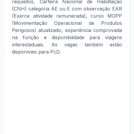
requisitos, Carteira Nacional de Habilitação
(CNH) categoria AE ou E com observação EAR
(Exerce atividade remunerada), curso MOPP
(Movimentação Operacional de Produtos
Perigosos) atualizado, experiência comprovada
na função e disponibilidade para viagens
interestaduais. As vagas também estão
disponíveis para PcD.