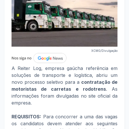
XCMG/Divulgação
A Reiter Log, empresa gaúcha referência em
soluções de transporte e logística, abriu um
novo processo seletivo para a
con
tratação de
motoristas de carretas e rodotrens
. As
informações foram divulgadas no site oficial da
empresa.
REQUISITOS:
Para concorrer a uma das vagas
os candidatos devem atender aos seguintes