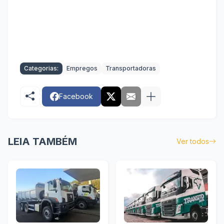
Categorias:
Empregos
Transportadoras
Facebook
LEIA TAMBÉM
Ver todos