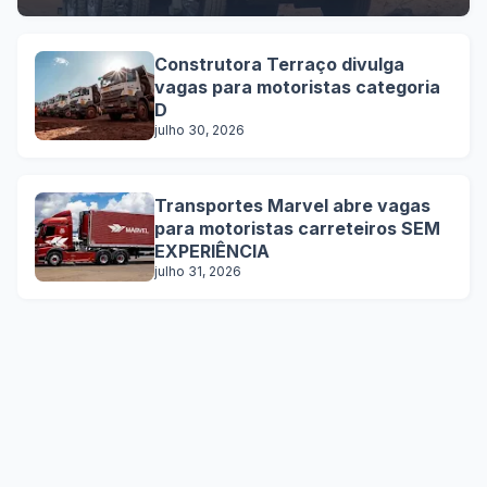
Construtora Terraço divulga
vagas para motoristas categoria
D
julho 30, 2026
Transportes Marvel abre vagas
para motoristas carreteiros SEM
EXPERIÊNCIA
julho 31, 2026