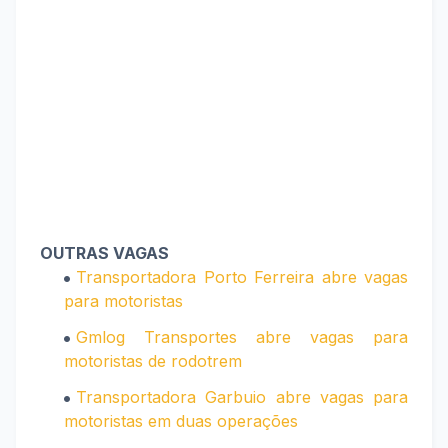
OUTRAS VAGAS
Transportadora Porto Ferreira abre vagas
para motoristas
Gmlog Transportes abre vagas para
motoristas de rodotrem
Transportadora Garbuio abre vagas para
motoristas em duas operações