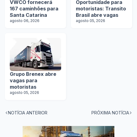
VWCO fornecerá
Oportunidade para
167 caminhões para
motoristas: Transito
Santa Catarina
Brasil abre vagas
agosto 06, 2026
agosto 05, 2026
Grupo Brenex abre
vagas para
motoristas
agosto 05, 2026
NOTÍCIA ANTERIOR
PRÓXIMA NOTÍCIA