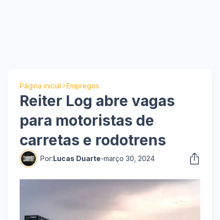
Página inicial
Empregos
Reiter Log abre vagas
para motoristas de
carretas e rodotrens
Por:
Lucas Duarte
-
março 30, 2024