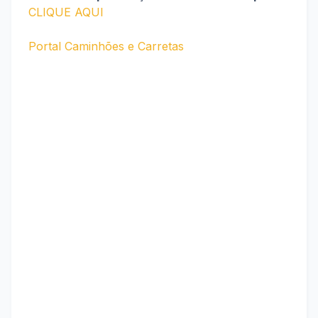
CLIQUE AQUI
Portal Caminhões e Carretas