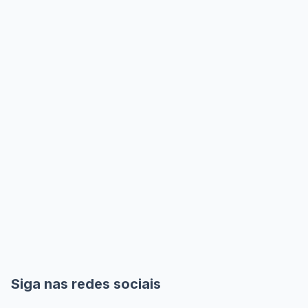
Siga nas redes sociais