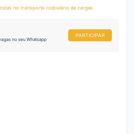
istas no transporte rodoviário de cargas
PARTICIPAR
e vagas no seu Whatsapp