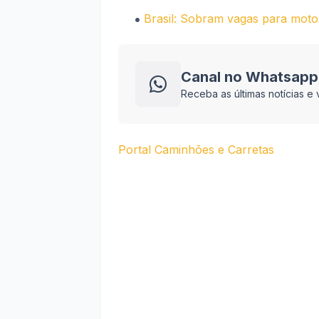
Brasil: Sobram vagas para motor
Canal no Whatsapp
Receba as últimas notícias 
Portal Caminhões e Carretas