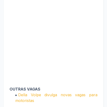
OUTRAS VAGAS
Della Volpe divulga novas vagas para
motoristas