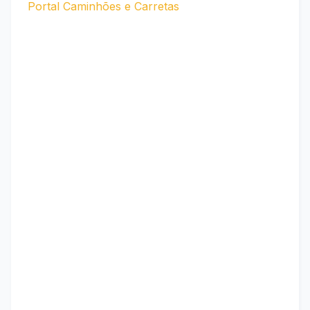
Portal Caminhões e Carretas