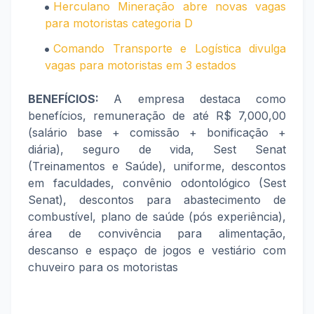
Herculano Mineração abre novas vagas
para motoristas categoria D
Comando Transporte e Logística divulga
vagas para motoristas em 3 estados
BENEFÍCIOS:
A empresa destaca como
benefícios, remuneração de até R$ 7,000,00
(salário base + comissão + bonificação +
diária), seguro de vida, Sest Senat
(Treinamentos e Saúde), uniforme, descontos
em faculdades, convênio odontológico (Sest
Senat), descontos para abastecimento de
combustível, plano de saúde (pós experiência),
área de convivência para alimentação,
descanso e espaço de jogos e vestiário com
chuveiro para os motoristas