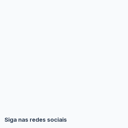
Siga nas redes sociais