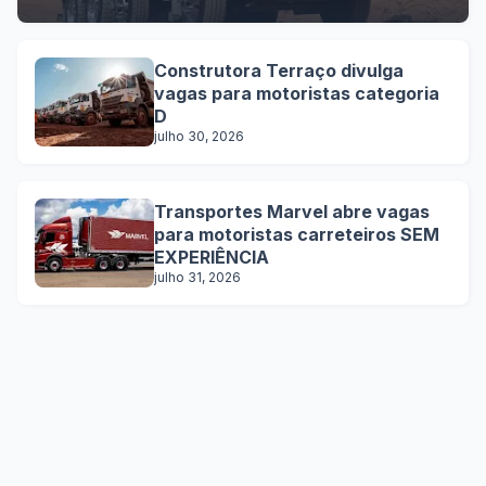
Construtora Terraço divulga
vagas para motoristas categoria
D
julho 30, 2026
Transportes Marvel abre vagas
para motoristas carreteiros SEM
EXPERIÊNCIA
julho 31, 2026