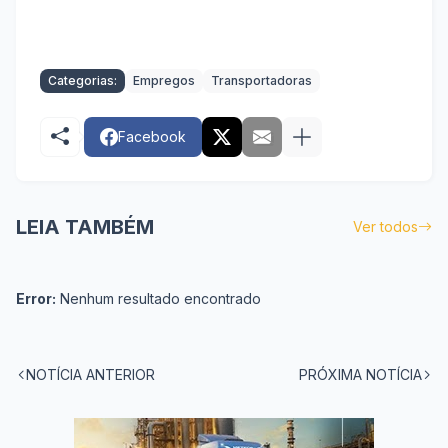
Categorias:
Empregos
Transportadoras
Facebook
LEIA TAMBÉM
Ver todos
Error:
Nenhum resultado encontrado
NOTÍCIA ANTERIOR
PRÓXIMA NOTÍCIA