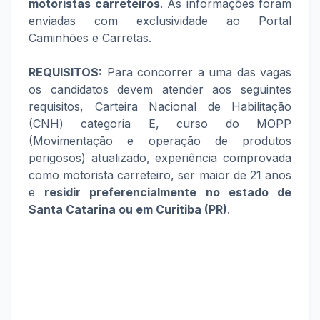
motoristas carreteiros
. As informações foram
enviadas com exclusividade ao Portal
Caminhões e Carretas.
REQUISITOS:
Para concorrer a uma das vagas
os candidatos devem atender aos seguintes
requisitos, Carteira Nacional de Habilitação
(CNH) categoria E, curso do MOPP
(Movimentação e operação de produtos
perigosos) atualizado, experiência comprovada
como motorista carreteiro, ser maior de 21 anos
e
residir preferencialmente no estado de
Santa Catarina ou em Curitiba (PR)
.