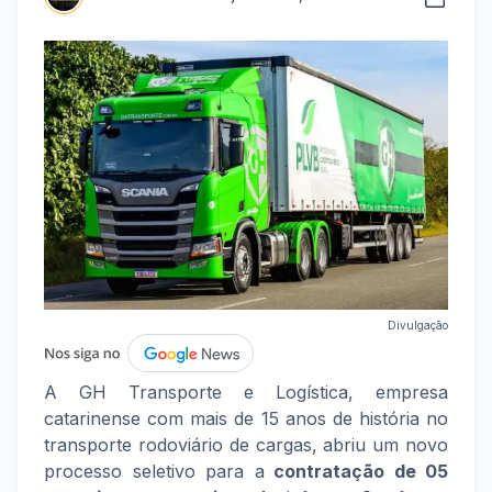
Divulgação
A GH Transporte e Logística, empresa
catarinense com mais de 15 anos de história no
transporte rodoviário de cargas, abriu um novo
processo seletivo para a
contratação de 05