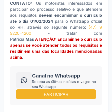
CONTATO:
Os motoristas interessados em
participar do processo seletivo e que atendem
aos requisitos
devem encaminhar o currículo
até o dia 01/02/2024
para o Whatsapp oficial
do RH, através do seguinte número:
(47) 9
9220-4260
- tratar com
Patrícia
Mas
ATENÇÃO: Encaminhe o currículo
apenas se você atender todos os requisitos e
residir em uma das localidades mencionadas
acima
.
Canal no Whatsapp
Receba as últimas notícias e vagas no
seu Whatsapp
PARTICIPAR