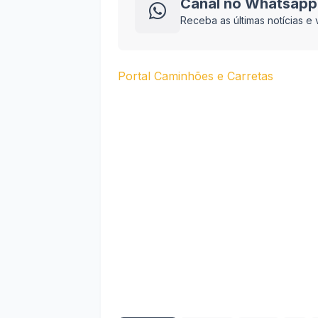
Canal no Whatsapp
Receba as últimas notícias 
Portal Caminhões e Carretas