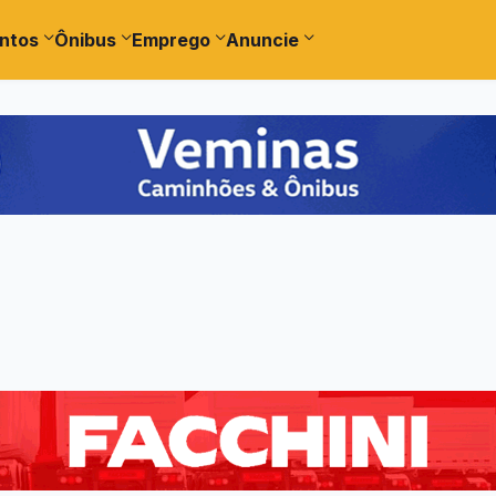
ntos
Ônibus
Emprego
Anuncie