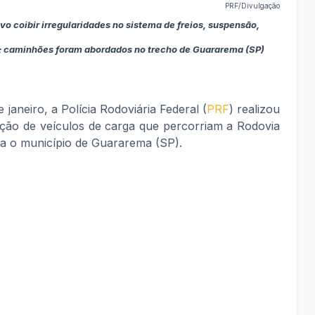
PRF/Divulgação
vo coibir irregularidades no sistema de freios, suspensão,
; caminhões foram abordados no trecho de Guararema (SP)
 janeiro, a Polícia Rodoviária Federal (
PRF
) realizou
ção de veículos de carga que percorriam a Rodovia
ta o município de Guararema (SP).