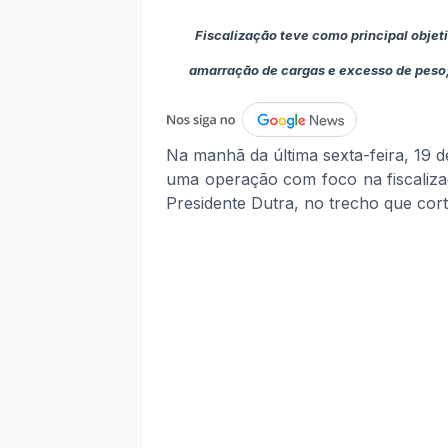
Fiscalização teve como principal objeti
amarração de cargas e excesso de peso
Na manhã da última sexta-feira, 19 de
uma operação com foco na fiscaliza
Presidente Dutra, no trecho que cor