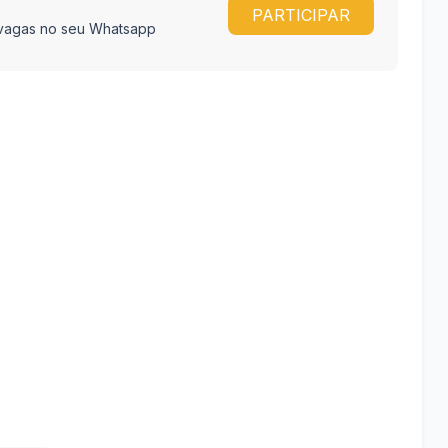
PARTICIPAR
e vagas no seu Whatsapp