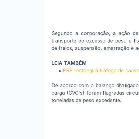
Segundo a corporação, a ação de fi
transporte de excesso de peso e fis
de freios, suspensão, amarração e 
LEIA TAMBÉM
PRF restringirá tráfego de cami
De acordo com o balanço divulgado 
carga (CVC's) foram flagradas circ
toneladas de peso excedente.