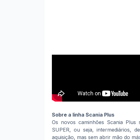
Sobre a linha Scania Plus
Os novos caminhões Scania Plus 
SUPER, ou seja, intermediários, d
aquisição, mas sem abrir mão do máx