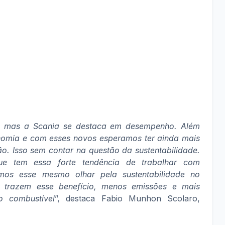
, mas a Scania se destaca em desempenho. Além
onomia e com esses novos esperamos ter ainda mais
. Isso sem contar na questão da sustentabilidade.
ue tem essa forte tendência de trabalhar com
os esse mesmo olhar pela sustentabilidade no
a trazem esse benefício, menos emissões e mais
o combustível
”, destaca Fabio Munhon Scolaro,