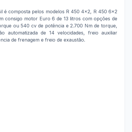
il é composta pelos modelos R 450 4x2, R 450 6x2
m consigo motor Euro 6 de 13 litros com opções de
orque ou 540 cv de potência e 2.700 Nm de torque,
 automatizada de 14 velocidades, freio auxiliar
ncia de frenagem e freio de exaustão.