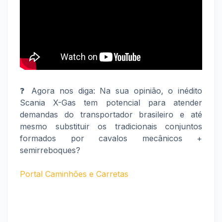
❓ Agora nos diga: Na sua opinião, o inédito
Scania X-Gas tem potencial para atender
demandas do transportador brasileiro e até
mesmo substituir os tradicionais conjuntos
formados por cavalos mecânicos +
semirreboques?
Portal Caminhões e Carretas