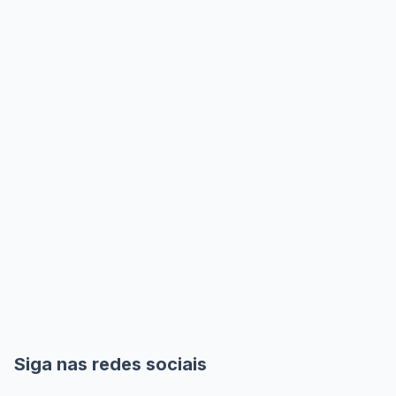
Siga nas redes sociais