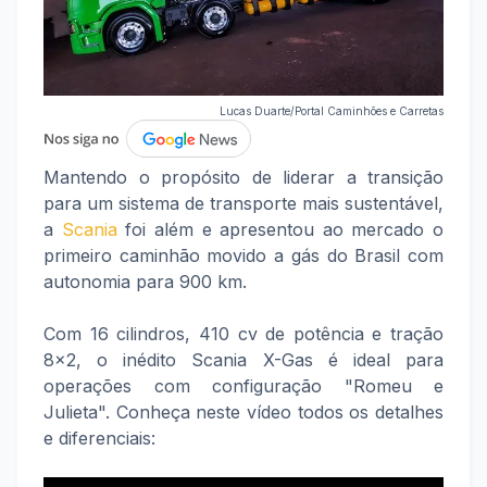
Lucas Duarte/Portal Caminhões e Carretas
Mantendo o propósito de liderar a transição
para um sistema de transporte mais sustentável,
a
Scania
foi além e apresentou ao mercado o
primeiro caminhão movido a gás do Brasil com
autonomia para 900 km.
Com 16 cilindros, 410 cv de potência e tração
8x2, o inédito Scania X-Gas é ideal para
operações com configuração "Romeu e
Julieta". Conheça neste vídeo todos os detalhes
e diferenciais: