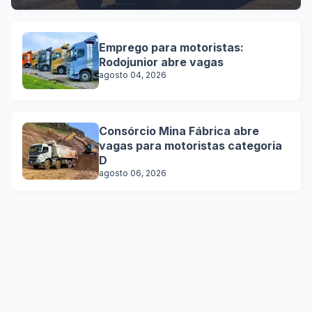
Emprego para motoristas:
Rodojunior abre vagas
agosto 04, 2026
Consórcio Mina Fábrica abre
vagas para motoristas categoria
D
agosto 06, 2026