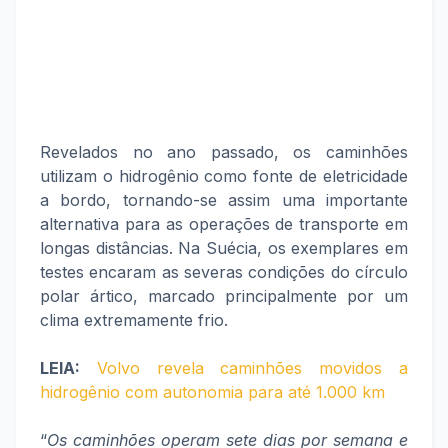
Revelados no ano passado, os caminhões
utilizam o hidrogênio como fonte de eletricidade
a bordo, tornando-se assim uma importante
alternativa para as operações de transporte em
longas distâncias. Na Suécia, os exemplares em
testes encaram as severas condições do círculo
polar ártico, marcado principalmente por um
clima extremamente frio.
LEIA:
Volvo revela caminhões movidos a
hidrogênio com autonomia para até 1.000 km
“
Os caminhões operam sete dias por semana e