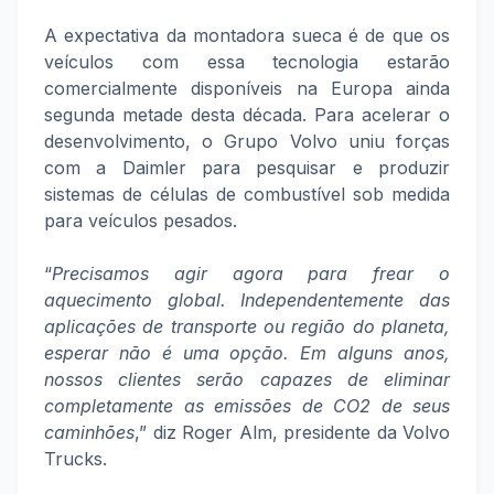
A expectativa da montadora sueca é de que os
veículos com essa tecnologia estarão
comercialmente disponíveis na Europa ainda
segunda metade desta década. Para acelerar o
desenvolvimento, o Grupo Volvo uniu forças
com a Daimler para pesquisar e produzir
sistemas de células de combustível sob medida
para veículos pesados.
“
Precisamos agir agora para frear o
aquecimento global. Independentemente das
aplicações de transporte ou região do planeta,
esperar não é uma opção. Em alguns anos,
nossos clientes serão capazes de eliminar
completamente as emissões de CO2 de seus
caminhões
,” diz Roger Alm, presidente da Volvo
Trucks.