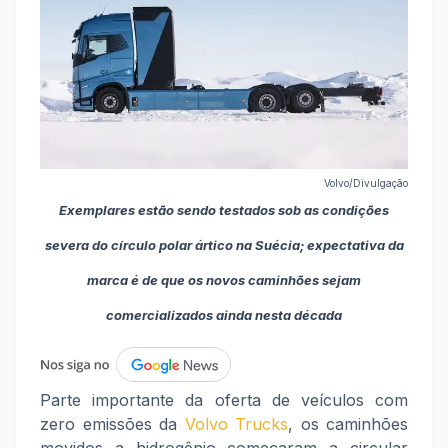
Volvo/Divulgação
Exemplares estão sendo testados sob as condições
severa do círculo polar ártico na Suécia; expectativa da
marca é de que os novos caminhões sejam
comercializados ainda nesta década
Parte importante da oferta de veículos com
zero emissões da
Volvo Trucks
, os caminhões