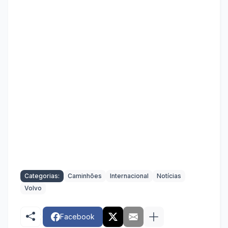
Categorias:
Caminhões
Internacional
Notícias
Volvo
Facebook