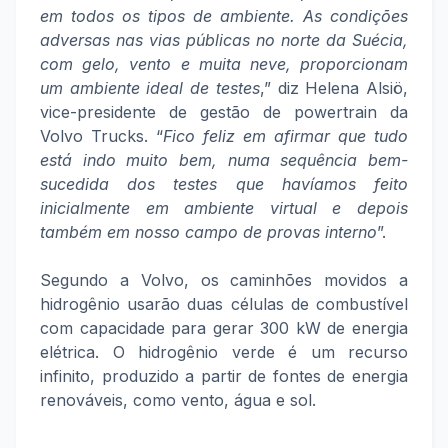
em todos os tipos de ambiente. As condições
adversas nas vias públicas no norte da Suécia,
com gelo, vento e muita neve, proporcionam
um ambiente ideal de testes
,” diz Helena Alsiö,
vice-presidente de gestão de powertrain da
Volvo Trucks. “
Fico feliz em afirmar que tudo
está indo muito bem, numa sequência bem-
sucedida dos testes que havíamos feito
inicialmente em ambiente virtual e depois
também em nosso campo de provas interno
”.
Segundo a Volvo, os caminhões movidos a
hidrogênio usarão duas células de combustível
com capacidade para gerar 300 kW de energia
elétrica. O hidrogênio verde é um recurso
infinito, produzido a partir de fontes de energia
renováveis, como vento, água e sol.