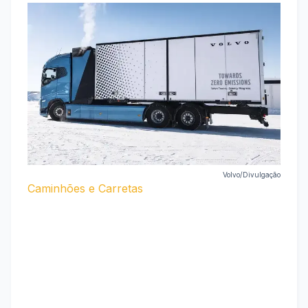
Volvo/Divulgação
Caminhões e Carretas