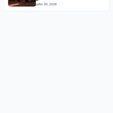
julho 30, 2026