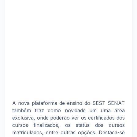
A nova plataforma de ensino do SEST SENAT
também traz como novidade um uma área
exclusiva, onde poderão ver os certificados dos
cursos finalizados, os status dos cursos
matriculados, entre outras opções. Destaca-se