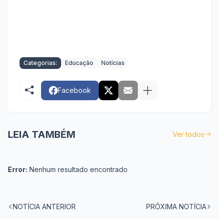
Categorias:
Educação
Notícias
Facebook
LEIA TAMBÉM
Ver todos
Error:
Nenhum resultado encontrado
NOTÍCIA ANTERIOR
PRÓXIMA NOTÍCIA