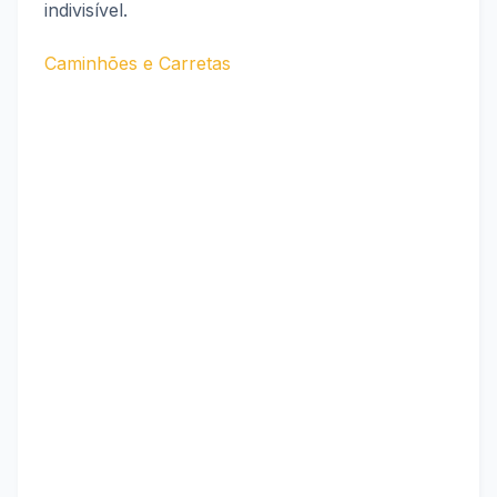
indivisível.
Caminhões e Carretas