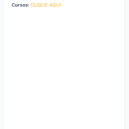
Cursos:
CLIQUE AQUI