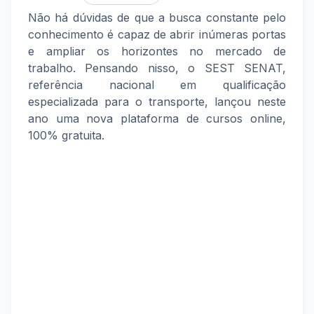
Não há dúvidas de que a busca constante pelo
conhecimento é capaz de abrir inúmeras portas
e ampliar os horizontes no mercado de
trabalho. Pensando nisso, o SEST SENAT,
referência nacional em qualificação
especializada para o transporte, lançou neste
ano uma nova plataforma de cursos online,
100% gratuita.