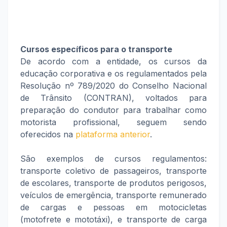
Cursos específicos para o transporte
De acordo com a entidade, os cursos da
educação corporativa e os regulamentados pela
Resolução nº 789/2020 do Conselho Nacional
de Trânsito (CONTRAN), voltados para
preparação do condutor para trabalhar como
motorista profissional, seguem sendo
oferecidos na
plataforma anterior
.
São exemplos de cursos regulamentos:
transporte coletivo de passageiros, transporte
de escolares, transporte de produtos perigosos,
veículos de emergência, transporte remunerado
de cargas e pessoas em motocicletas
(motofrete e mototáxi), e transporte de carga