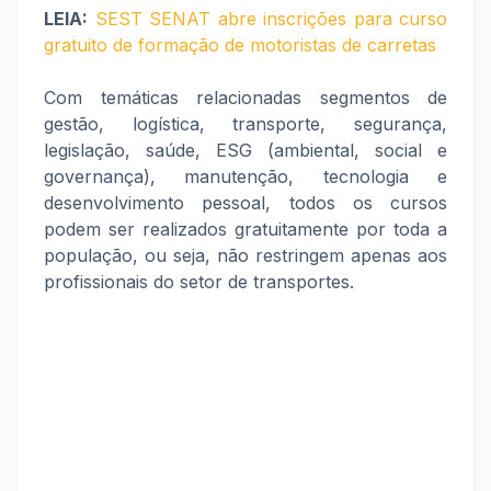
LEIA:
SEST SENAT abre inscrições para curso
gratuito de formação de motoristas de carretas
Com temáticas relacionadas segmentos de
gestão, logística, transporte, segurança,
legislação, saúde, ESG (ambiental, social e
governança), manutenção, tecnologia e
desenvolvimento pessoal, todos os cursos
podem ser realizados gratuitamente por toda a
população, ou seja, não restringem apenas aos
profissionais do setor de transportes.