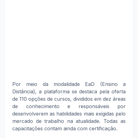
Por meio da modalidade EaD (Ensino a
Distância), a plataforma se destaca pela oferta
de 110 opções de cursos, divididos em dez áreas
de conhecimento e responsáveis por
desenvolverem as habilidades mais exigidas pelo
mercado de trabalho na atualidade. Todas as
capacitações contam ainda com certificação.