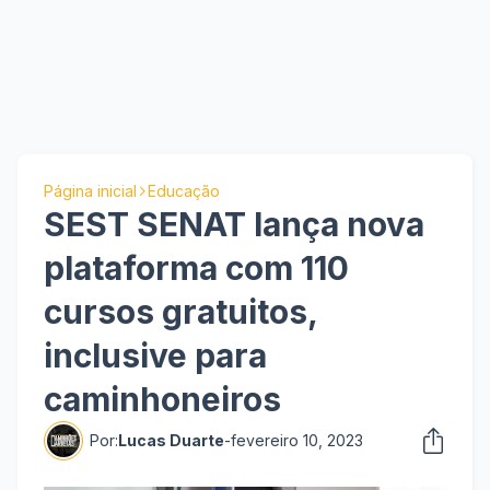
Página inicial
Educação
SEST SENAT lança nova
plataforma com 110
cursos gratuitos,
inclusive para
caminhoneiros
Por:
Lucas Duarte
-
fevereiro 10, 2023