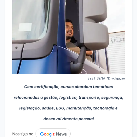
SEST SENAT/Divulgação
Com certificação, cursos abordam temáticas
relacionadas a gestão, logística, transporte, segurança,
legislação, saúde, ESG, manutenção, tecnologia e
desenvolvimento pessoal