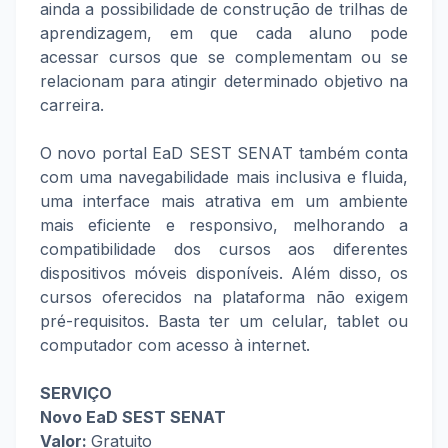
ainda a possibilidade de construção de trilhas de
aprendizagem, em que cada aluno pode
acessar cursos que se complementam ou se
relacionam para atingir determinado objetivo na
carreira.
O novo portal EaD SEST SENAT também conta
com uma navegabilidade mais inclusiva e fluida,
uma interface mais atrativa em um ambiente
mais eficiente e responsivo, melhorando a
compatibilidade dos cursos aos diferentes
dispositivos móveis disponíveis. Além disso, os
cursos oferecidos na plataforma não exigem
pré-requisitos. Basta ter um celular, tablet ou
computador com acesso à internet.
SERVIÇO
Novo EaD SEST SENAT
Valor:
Gratuito