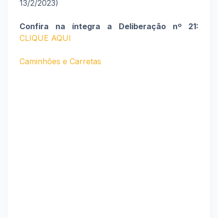
13/2/2023)
Confira na íntegra a Deliberação nº 21:
CLIQUE AQUI
Caminhões e Carretas