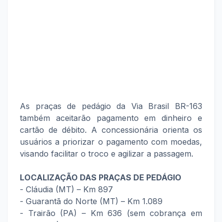
As praças de pedágio da Via Brasil BR-163
também aceitarão pagamento em dinheiro e
cartão de débito. A concessionária orienta os
usuários a priorizar o pagamento com moedas,
visando facilitar o troco e agilizar a passagem.
LOCALIZAÇÃO DAS PRAÇAS DE PEDÁGIO
- Cláudia (MT) – Km 897
- Guarantã do Norte (MT) – Km 1.089
- Trairão (PA) – Km 636 (sem cobrança em