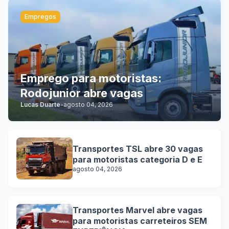
Empregos
Emprego para motoristas:
Rodojunior abre vagas
Lucas Duarte
-
agosto 04, 2026
Transportes TSL abre 30 vagas
para motoristas categoria D e E
agosto 04, 2026
Transportes Marvel abre vagas
para motoristas carreteiros SEM