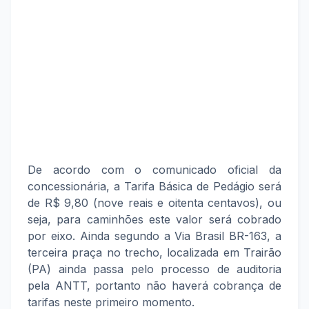
De acordo com o comunicado oficial da
concessionária, a Tarifa Básica de Pedágio será
de R$ 9,80 (nove reais e oitenta centavos), ou
seja, para caminhões este valor será cobrado
por eixo. Ainda segundo a Via Brasil BR-163, a
terceira praça no trecho, localizada em Trairão
(PA) ainda passa pelo processo de auditoria
pela ANTT, portanto não haverá cobrança de
tarifas neste primeiro momento.