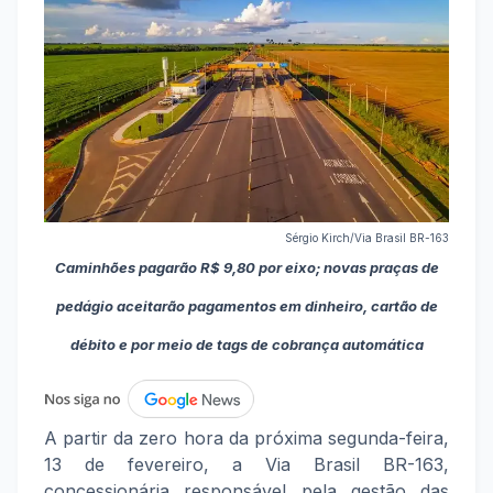
Sérgio Kirch/Via Brasil BR-163
Caminhões pagarão R$ 9,80 por eixo; novas praças de
pedágio aceitarão pagamentos em dinheiro, cartão de
débito e por meio de tags de cobrança automática
A partir da zero hora da próxima segunda-feira,
13 de fevereiro, a Via Brasil BR-163,
concessionária responsável pela gestão das