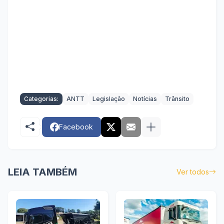
Categorias:
ANTT
Legislação
Notícias
Trânsito
Facebook
LEIA TAMBÉM
Ver todos