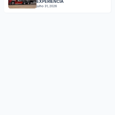
EXPERIÊNCIA
julho 31, 2026