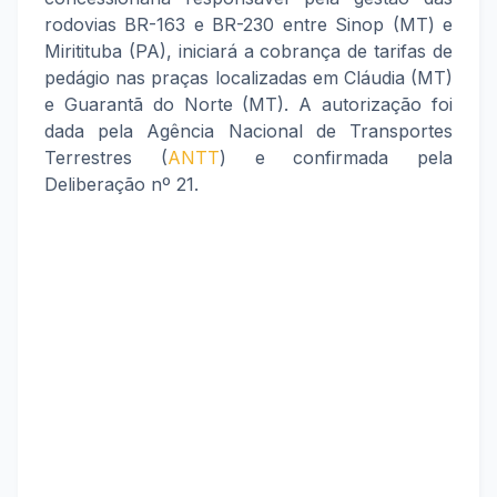
rodovias BR-163 e BR-230 entre Sinop (MT) e
Miritituba (PA), iniciará a cobrança de tarifas de
pedágio nas praças localizadas em Cláudia (MT)
e Guarantã do Norte (MT). A autorização foi
dada pela Agência Nacional de Transportes
Terrestres (
ANTT
) e confirmada pela
Deliberação nº 21.