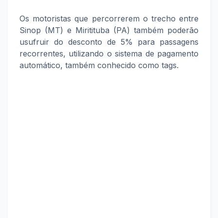
Os motoristas que percorrerem o trecho entre
Sinop (MT) e Miritituba (PA) também poderão
usufruir do desconto de 5% para passagens
recorrentes, utilizando o sistema de pagamento
automático, também conhecido como tags.