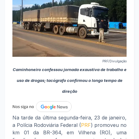
PRF/Divulgação
Caminhoneiro confessou jornada exaustiva de trabalho e
uso de drogas; tacógrafo confirmou o longo tempo de
direção
Na tarde da última segunda-feira, 23 de janeiro,
a Polícia Rodoviária Federal (
PRF
) promoveu no
km 01 da BR-364, em Vilhena (RO), uma