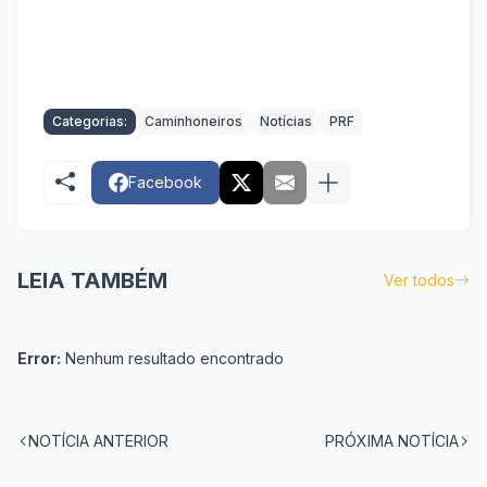
Categorias:
Caminhoneiros
Notícias
PRF
Facebook
LEIA TAMBÉM
Ver todos
Error:
Nenhum resultado encontrado
NOTÍCIA ANTERIOR
PRÓXIMA NOTÍCIA