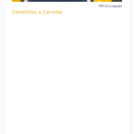
PRF/Divulgação
Caminhões e Carretas