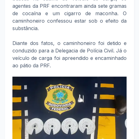
agentes da PRF encontraram ainda sete gramas
de cocaína e um cigarro de maconha. O
caminhoneiro confessou estar sob o efeito da
substância.
Diante dos fatos, o caminhoneiro foi detido e
conduzido para a Delegacia de Polícia Civil. Já o
veículo de carga foi apreendido e encaminhado
ao pátio da PRF.