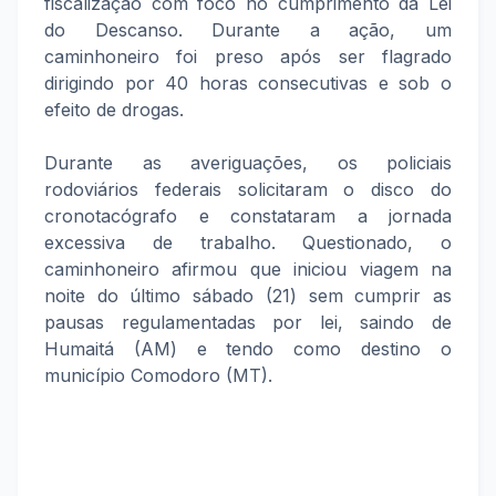
fiscalização com foco no cumprimento da Lei
do Descanso. Durante a ação, um
caminhoneiro foi preso após ser flagrado
dirigindo por 40 horas consecutivas e sob o
efeito de drogas.
Durante as averiguações, os policiais
rodoviários federais solicitaram o disco do
cronotacógrafo e constataram a jornada
excessiva de trabalho. Questionado, o
caminhoneiro afirmou que iniciou viagem na
noite do último sábado (21) sem cumprir as
pausas regulamentadas por lei, saindo de
Humaitá (AM) e tendo como destino o
município Comodoro (MT).