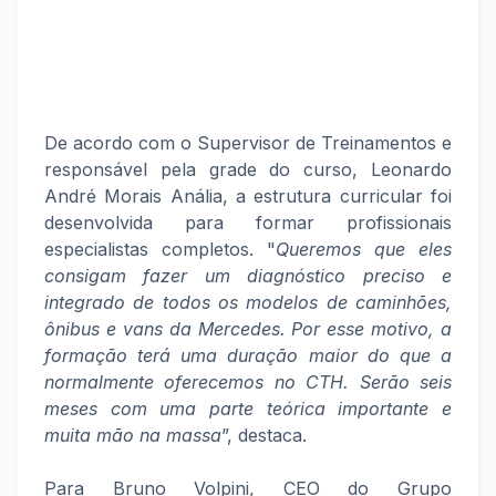
De acordo com o Supervisor de Treinamentos e
responsável pela grade do curso, Leonardo
André Morais Anália, a estrutura curricular foi
desenvolvida para formar profissionais
especialistas completos. "
Queremos que eles
consigam fazer um diagnóstico preciso e
integrado de todos os modelos de caminhões,
ônibus e vans da Mercedes. Por esse motivo, a
formação terá uma duração maior do que a
normalmente oferecemos no CTH. Serão seis
meses com uma parte teórica importante e
muita mão na massa
”, destaca.
Para Bruno Volpini, CEO do Grupo