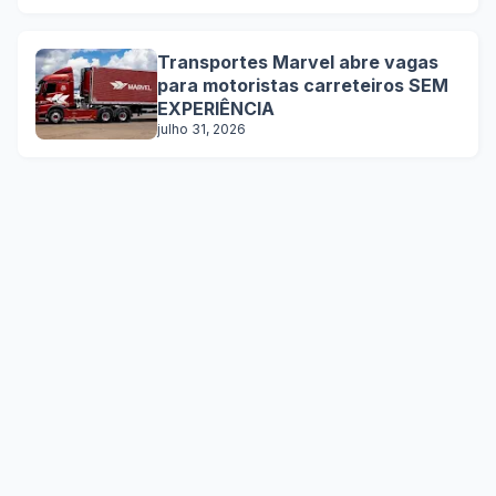
Transportes Marvel abre vagas
para motoristas carreteiros SEM
EXPERIÊNCIA
julho 31, 2026