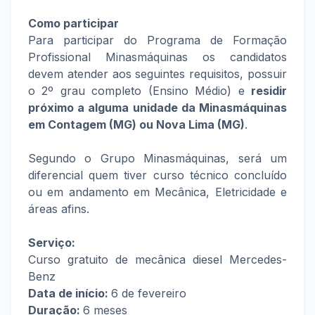
Como participar
Para participar do Programa de Formação
Profissional Minasmáquinas os candidatos
devem atender aos seguintes requisitos, possuir
o 2º grau completo (Ensino Médio) e
residir
próximo a alguma unidade da Minasmáquinas
em Contagem (MG) ou Nova Lima (MG)
.
Segundo o Grupo Minasmáquinas, será um
diferencial quem tiver curso técnico concluído
ou em andamento em Mecânica, Eletricidade e
áreas afins.
Serviço:
Curso gratuito de mecânica diesel Mercedes-
Benz
Data de início:
6 de fevereiro
Duração:
6 meses