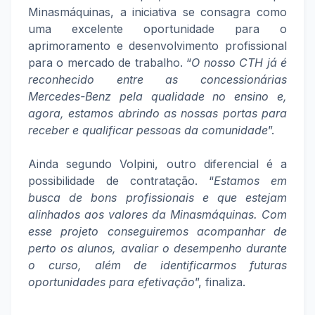
Minasmáquinas, a iniciativa se consagra como
uma excelente oportunidade para o
aprimoramento e desenvolvimento profissional
para o mercado de trabalho. “
O nosso CTH já é
reconhecido entre as concessionárias
Mercedes-Benz pela qualidade no ensino e,
agora, estamos abrindo as nossas portas para
receber e qualificar pessoas da comunidade
”.
Ainda segundo Volpini, outro diferencial é a
possibilidade de contratação. “
Estamos em
busca de bons profissionais e que estejam
alinhados aos valores da Minasmáquinas. Com
esse projeto conseguiremos acompanhar de
perto os alunos, avaliar o desempenho durante
o curso, além de identificarmos futuras
oportunidades para efetivação
”, finaliza.