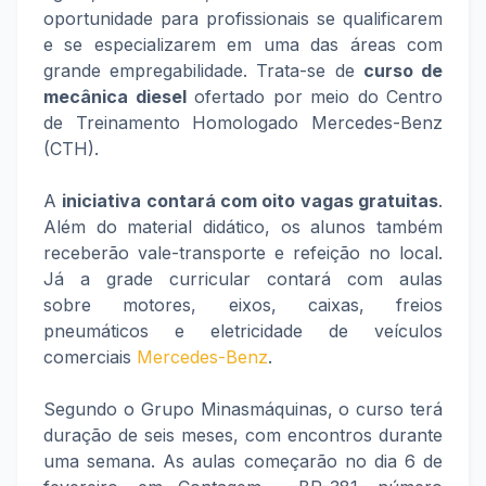
oportunidade para profissionais se qualificarem
e se especializarem em uma das áreas com
grande empregabilidade. Trata-se de
curso de
mecânica diesel
ofertado por meio do Centro
de Treinamento Homologado Mercedes-Benz
(CTH).
A
iniciativa contará com oito vagas gratuitas
.
Além do material didático, os alunos também
receberão vale-transporte e refeição no local.
Já a grade curricular contará com aulas
sobre motores, eixos, caixas, freios
pneumáticos e eletricidade de veículos
comerciais
Mercedes-Benz
.
Segundo o Grupo Minasmáquinas, o curso terá
duração de seis meses, com encontros durante
uma semana. As aulas começarão no dia 6 de