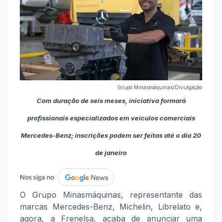
Grupo Minasmáquinas/Divulgação
Com duração de seis meses, iniciativa formará
profissionais especializados em veículos comerciais
Mercedes-Benz; inscrições podem ser feitas até o dia 20
de janeiro
O Grupo Minasmáquinas, representante das
marcas Mercedes-Benz, Michelin, Librelato e,
agora, a Frenelsa, acaba de anunciar uma