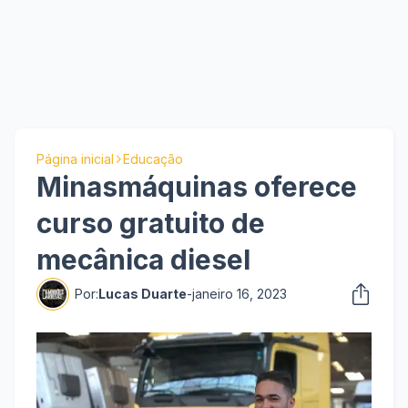
Página inicial
Educação
Minasmáquinas oferece
curso gratuito de
mecânica diesel
Por:
Lucas Duarte
-
janeiro 16, 2023