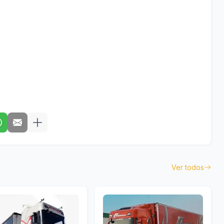
Ver todos