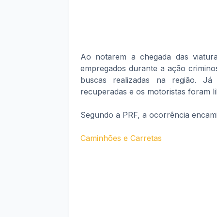
Ao notarem a chegada das viaturas
empregados durante a ação criminos
buscas realizadas na região. Já
recuperadas e os motoristas foram li
Segundo a PRF, a ocorrência encam
Caminhões e Carretas