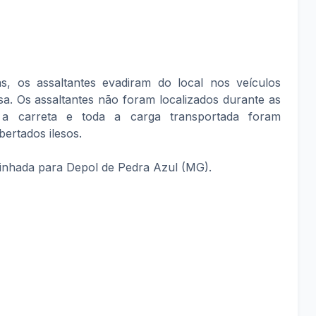
, os assaltantes evadiram do local nos veículos
a. Os assaltantes não foram localizados durante as
 a carreta e toda a carga transportada foram
bertados ilesos.
inhada para Depol de Pedra Azul (MG).