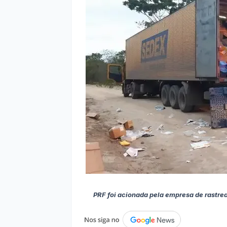
PRF foi acionada pela empresa de rastrea