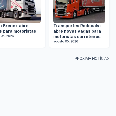
o Brenex abre
Transportes Rodocalvi
s para motoristas
abre novas vagas para
 05, 2026
motoristas carreteiros
agosto 05, 2026
PRÓXIMA NOTÍCIA