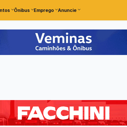
ntos
Ônibus
Emprego
Anuncie