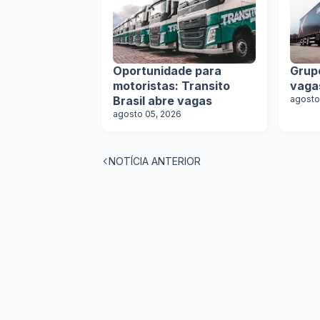
Oportunidade para
Grup
motoristas: Transito
vaga
Brasil abre vagas
agosto
agosto 05, 2026
NOTÍCIA ANTERIOR