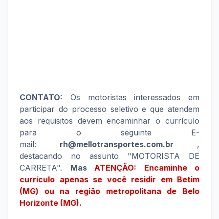
CONTATO:
Os motoristas interessados em
participar do processo seletivo e que atendem
aos requisitos devem encaminhar o currículo
para o seguinte E-
mail:
rh@mellotransportes.com.br
,
destacando no assunto "MOTORISTA DE
CARRETA".
Mas
ATENÇÃO: Encaminhe o
currículo apenas se você residir em Betim
(MG) ou na região metropolitana de Belo
Horizonte (MG).