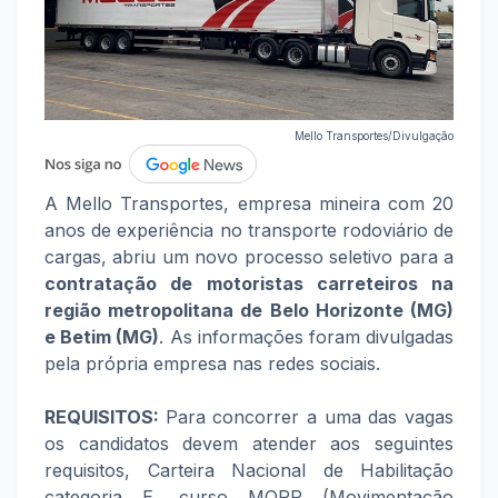
Mello Transportes/Divulgação
A Mello Transportes, empresa mineira com 20
anos de experiência no transporte rodoviário de
cargas, abriu um novo processo seletivo para a
contratação de motoristas carreteiros na
região metropolitana de Belo Horizonte (MG)
e Betim (MG)
. As informações foram divulgadas
pela própria empresa nas redes sociais.
REQUISITOS:
Para concorrer a uma das vagas
os candidatos devem atender aos seguintes
requisitos, Carteira Nacional de Habilitação
categoria E, curso MOPP (Movimentação