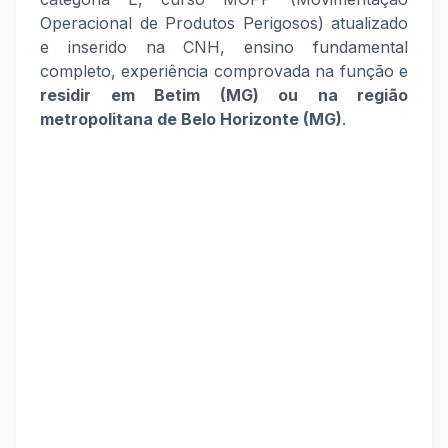
Operacional de Produtos Perigosos) atualizado
e inserido na CNH, ensino fundamental
completo, experiência comprovada na função e
residir em Betim (MG) ou na
região
metropolitana de Belo Horizonte (MG)
.