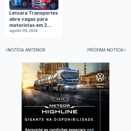
Letsara Transportes
abre vagas para
motoristas em 2
estados
agosto 09, 2026
NOTÍCIA ANTERIOR
PRÓXIMA NOTÍCIA