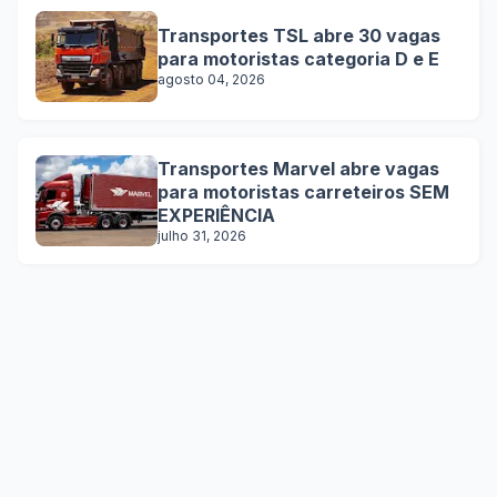
Transportes TSL abre 30 vagas
para motoristas categoria D e E
agosto 04, 2026
Transportes Marvel abre vagas
para motoristas carreteiros SEM
EXPERIÊNCIA
julho 31, 2026