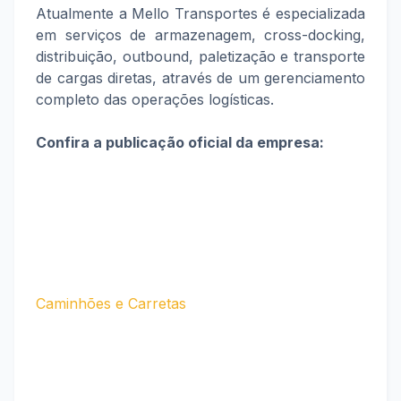
Atualmente a Mello Transportes é especializada
em serviços de armazenagem, cross-docking,
distribuição, outbound, paletização e transporte
de cargas diretas, através de um gerenciamento
completo das operações logísticas.
Confira a publicação oficial da empresa:
Caminhões e Carretas