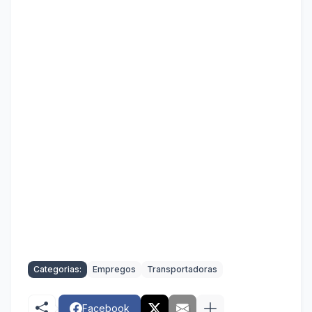
Categorias:
Empregos
Transportadoras
Facebook