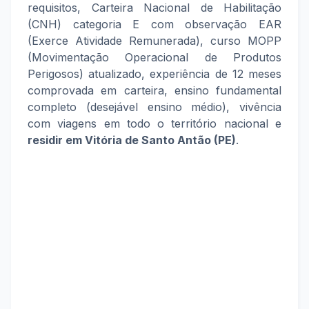
requisitos, Carteira Nacional de Habilitação
(CNH) categoria E com observação EAR
(Exerce Atividade Remunerada), curso MOPP
(Movimentação Operacional de Produtos
Perigosos) atualizado, experiência de 12 meses
comprovada em carteira, ensino fundamental
completo (desejável ensino médio), vivência
com viagens em todo o território nacional e
residir
em Vitória de Santo Antão (PE)
.