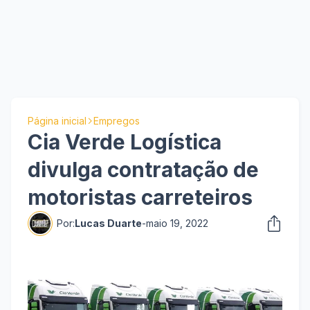
Página inicial
Empregos
Cia Verde Logística
divulga contratação de
motoristas carreteiros
Por:
Lucas Duarte
-
maio 19, 2022