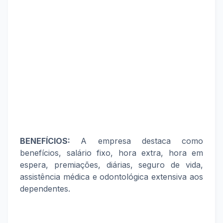
BENEFÍCIOS:
A empresa destaca como
benefícios, salário fixo, hora extra, hora em
espera, premiações, diárias, seguro de vida,
assistência médica e odontológica extensiva aos
dependentes.