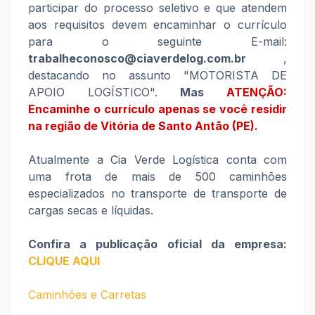
participar do processo seletivo e que atendem
aos requisitos devem encaminhar o currículo
para o seguinte E-mail:
trabalheconosco@ciaverdelog.com.br
,
destacando no assunto "MOTORISTA DE
APOIO LOGÍSTICO".
Mas
ATENÇÃO:
Encaminhe o currículo apenas se você residir
na região de
Vitória de Santo Antão (PE)
.
Atualmente a Cia Verde Logística conta com
uma frota de mais de 500 caminhões
especializados no transporte de transporte de
cargas secas e líquidas.
Confira a publicação oficial da empresa:
CLIQUE AQUI
Caminhões e Carretas