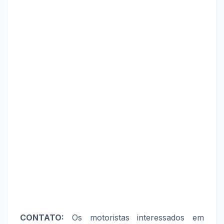
CONTATO:
Os motoristas interessados em