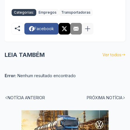
Categorias:
Empregos
Transportadoras
Facebook
LEIA TAMBÉM
Ver todos
Error:
Nenhum resultado encontrado
NOTÍCIA ANTERIOR
PRÓXIMA NOTÍCIA