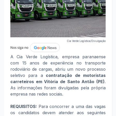
Cia Verde Logística/Divulgação
A Cia Verde Logística, empresa paranaense
com 15 anos de experiência no transporte
rodoviário de cargas, abriu um novo processo
seletivo para a
contratação de
motoristas
carreteiros em Vitória de Santo Antão (PE)
.
As informações foram divulgadas pela própria
empresa nas redes sociais.
REQUISITOS:
Para concorrer a uma das vagas
os candidatos devem atender aos seguintes