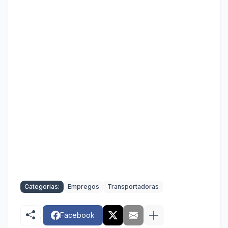
Categorias:
Empregos
Transportadoras
Facebook