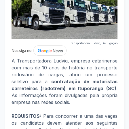
Transportadora Ludvig/Divulgação
A Transportadora Ludvig, empresa catarinense
com mais de 10 anos de história no transporte
rodoviário de cargas, abriu um processo
seletivo para a
contratação de motoristas
carreteiros (rodotrem) em Ituporanga (SC)
.
As informações foram divulgadas pela própria
empresa nas redes sociais.
REQUISITOS:
Para concorrer a uma das vagas
os candidatos devem atender aos seguintes