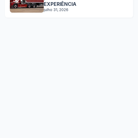
EXPERIÊNCIA
julho 31, 2026