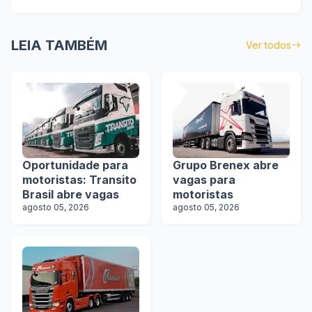
LEIA TAMBÉM
Ver todos
Oportunidade para
Grupo Brenex abre
motoristas: Transito
vagas para
Brasil abre vagas
motoristas
agosto 05, 2026
agosto 05, 2026