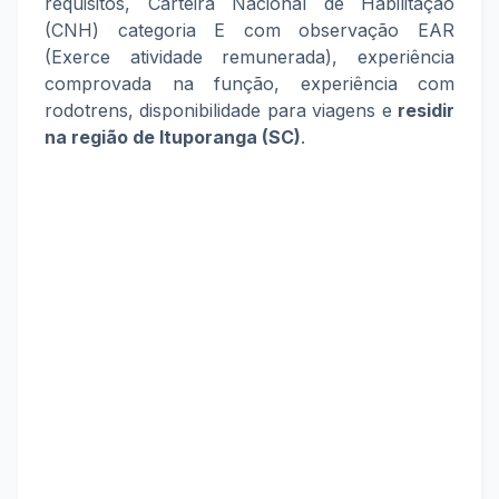
requisitos, Carteira Nacional de Habilitação
(CNH) categoria E com observação EAR
(Exerce atividade remunerada), experiência
comprovada na função, experiência com
rodotrens, disponibilidade para viagens e
residir
na região de Ituporanga (SC)
.