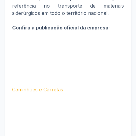
referência no transporte de materiais
siderúrgicos em todo o território nacional.
Confira a publicação oficial da empresa:
Caminhões e Carretas