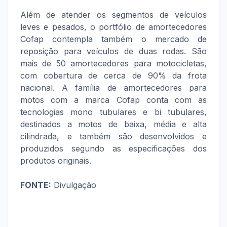
Além de atender os segmentos de veículos
leves e pesados, o portfólio de amortecedores
Cofap contempla também o mercado de
reposição para veículos de duas rodas. São
mais de 50 amortecedores para motocicletas,
com cobertura de cerca de 90% da frota
nacional. A família de amortecedores para
motos com a marca Cofap conta com as
tecnologias mono tubulares e bi tubulares,
destinados a motos de baixa, média e alta
cilindrada, e também são desenvolvidos e
produzidos segundo as especificações dos
produtos originais.
FONTE:
Divulgação