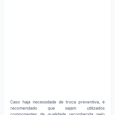
Caso haja necessidade de troca preventiva, é
recomendado que sejam utilizados
componentes de qualidade reconhecida pelo