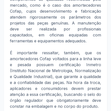
mercado, como é o caso dos amortecedores
Cofap, cujos desenvolvimento e fabricação
atendem rigorosamente os parâmetros dos
projetos das peças genuínas. A manutenção
deve ser realizada por profissionais
capacitados, em oficinas equipadas com
ferramentas e equipamentos adequados.
É importante ressaltar, também, que os
amortecedores Cofap voltados para a linha leve
e pesada possuem certificação Inmetro
(Instituto Nacional de Metrologia, Normalização
e Qualidade Industrial), que garante a qualidade
e a confiabilidade das peças. Na hora da troca,
aplicadores e consumidores devem prestar
atenção a essa certificação, buscando o selo do
órgão regulador que obrigatoriamente deve
constar na embalagem e no corpo do produto.