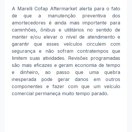
A Marelli Cofap Aftermarket alerta para o fato
de que a manutenção preventiva dos
amortecedores é ainda mais importante para
caminhões, ônibus e utilitários no sentido de
manter e/ou elevar o nível de atendimento e
garantir que esses veículos circulem com
segurança e não sofram contratempos que
limitem suas atividades. Revisões programadas
são mais eficazes e geram economia de tempo
e dinheiro, ao passo que uma quebra
inesperada pode gerar danos em outros
componentes e fazer com que um veículo
comercial permaneça muito tempo parado.