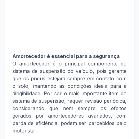
Amortecedor é essencial para a segurança
O amortecedor é o principal componente do
sistema de suspensão do veículo, pois garante
que os pneus estejam sempre em contato com
o solo, mantendo as condições ideais para a
dirigibilidade. Por ser o mais importante item do
sistema de suspensão, requer revisão periódica,
considerando que nem sempre os efeitos
gerados por amortecedores avariados, com
perda de eficiência, podem ser percebidos pelo
motorista.