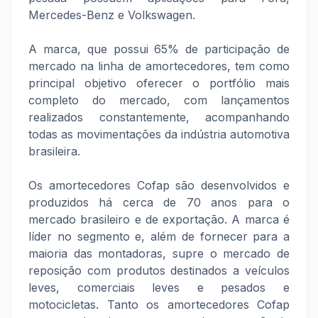
Mercedes-Benz e Volkswagen.
A marca, que possui 65% de participação de
mercado na linha de amortecedores, tem como
principal objetivo oferecer o portfólio mais
completo do mercado, com lançamentos
realizados constantemente, acompanhando
todas as movimentações da indústria automotiva
brasileira.
Os amortecedores Cofap são desenvolvidos e
produzidos há cerca de 70 anos para o
mercado brasileiro e de exportação. A marca é
líder no segmento e, além de fornecer para a
maioria das montadoras, supre o mercado de
reposição com produtos destinados a veículos
leves, comerciais leves e pesados e
motocicletas. Tanto os amortecedores Cofap