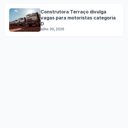
Construtora Terraço divulga
vagas para motoristas categoria
D
julho 30, 2026