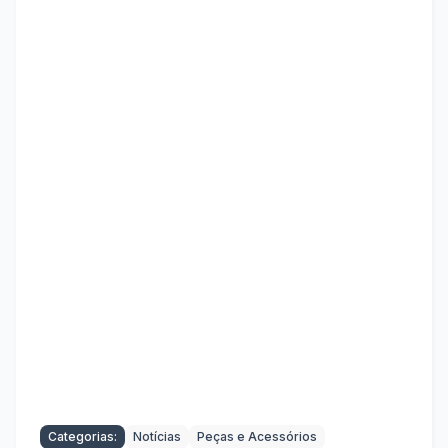
Categorias:
Notícias
Peças e Acessórios