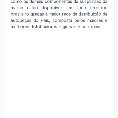
como os demais componentes de suspensão da
marca estão disponíveis em todo território
brasileiro graças à maior rede de distribuição de
autopeças do País, composta pelos maiores e
melhores distribuidores regionais e nacionais.