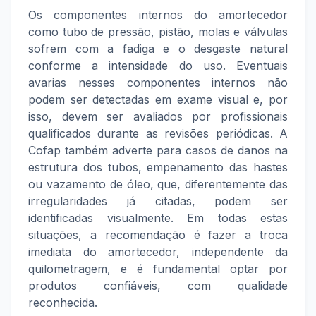
Os componentes internos do amortecedor
como tubo de pressão, pistão, molas e válvulas
sofrem com a fadiga e o desgaste natural
conforme a intensidade do uso. Eventuais
avarias nesses componentes internos não
podem ser detectadas em exame visual e, por
isso, devem ser avaliados por profissionais
qualificados durante as revisões periódicas. A
Cofap também adverte para casos de danos na
estrutura dos tubos, empenamento das hastes
ou vazamento de óleo, que, diferentemente das
irregularidades já citadas, podem ser
identificadas visualmente. Em todas estas
situações, a recomendação é fazer a troca
imediata do amortecedor, independente da
quilometragem, e é fundamental optar por
produtos confiáveis, com qualidade
reconhecida.