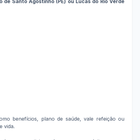
o de Santo Agostinho (PE) ou Lucas do Rio Verde
mo benefícios, plano de saúde, vale refeição ou
e vida.