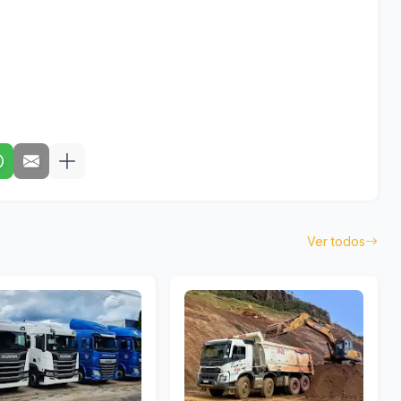
Ver todos