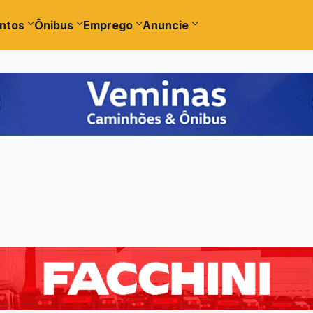
ntos
Ônibus
Emprego
Anuncie