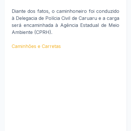
Diante dos fatos, o caminhoneiro foi conduzido
à Delegacia de Polícia Civil de Caruaru e a carga
será encaminhada à Agência Estadual de Meio
Ambiente (CPRH).
Caminhões e Carretas