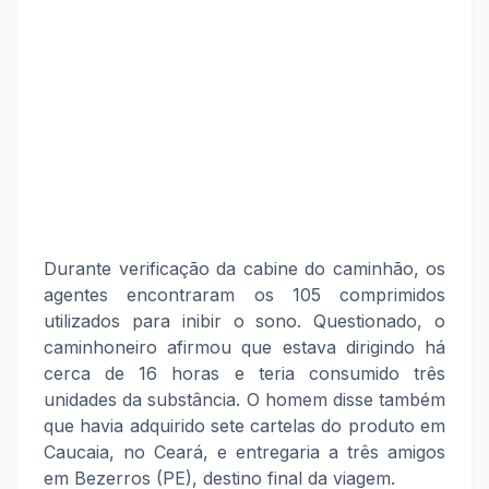
Durante verificação da cabine do caminhão, os
agentes encontraram os 105 comprimidos
utilizados para inibir o sono. Questionado, o
caminhoneiro afirmou que estava dirigindo há
cerca de 16 horas e teria consumido três
unidades da substância. O homem disse também
que havia adquirido sete cartelas do produto em
Caucaia, no Ceará, e entregaria a três amigos
em Bezerros (PE), destino final da viagem.