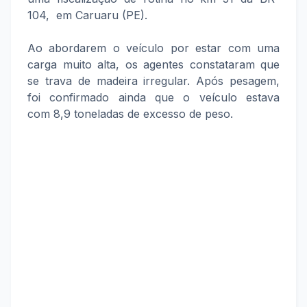
104, em Caruaru (PE).
Ao abordarem o veículo por estar com uma
carga muito alta, os agentes constataram que
se trava de madeira irregular. Após pesagem,
foi confirmado ainda que o veículo estava
com 8,9 toneladas de excesso de peso.