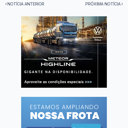
NOTÍCIA ANTERIOR
PRÓXIMA NOTÍCIA