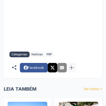
Categorias:
Notícias
PRF
Facebook
LEIA TAMBÉM
Ver todos