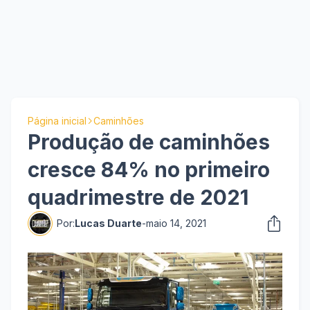
Página inicial
Caminhões
Produção de caminhões
cresce 84% no primeiro
quadrimestre de 2021
Por:
Lucas Duarte
-
maio 14, 2021