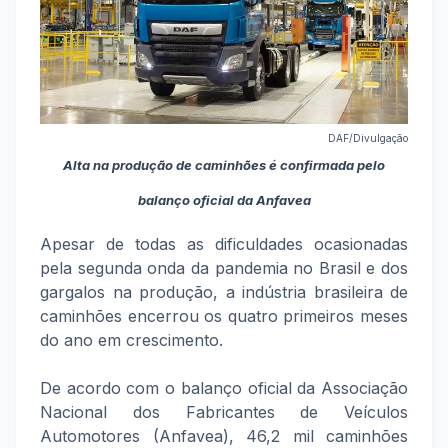
DAF/Divulgação
Alta na produção de caminhões é confirmada pelo
balanço oficial da Anfavea
Apesar de todas as dificuldades ocasionadas
pela segunda onda da pandemia no Brasil e dos
gargalos na produção, a indústria brasileira de
caminhões encerrou os quatro primeiros meses
do ano em crescimento.
De acordo com o balanço oficial da Associação
Nacional dos Fabricantes de Veículos
Automotores (Anfavea), 46,2 mil caminhões