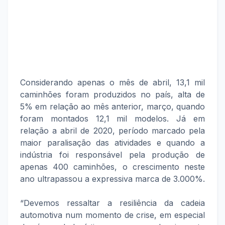
Considerando apenas o mês de abril, 13,1 mil
caminhões foram produzidos no país, alta de
5% em relação ao mês anterior, março, quando
foram montados 12,1 mil modelos. Já em
relação a abril de 2020, período marcado pela
maior paralisação das atividades e quando a
indústria foi responsável pela produção de
apenas 400 caminhões, o crescimento neste
ano ultrapassou a expressiva marca de 3.000%.
“Devemos ressaltar a resiliência da cadeia
automotiva num momento de crise, em especial