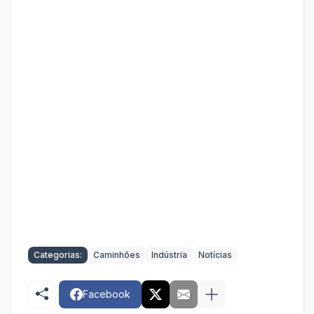
Categorias:
Caminhões
Indústria
Notícias
Facebook