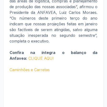
das áreas de logística, compras e planejamento
de produção das nossas associadas”, afirmou o
Presidente da ANFAVEA, Luiz Carlos Moraes.
“Os números deste primeiro terço do ano
indicam que nossas projeções feitas em janeiro
são factíveis de serem atingidas, salvo alguma
situação inesperada no segundo semestre”,
completa o executivo.
Confira na íntegra o balanço da
Anfavea:
CLIQUE AQUI
Caminhões e Carretas