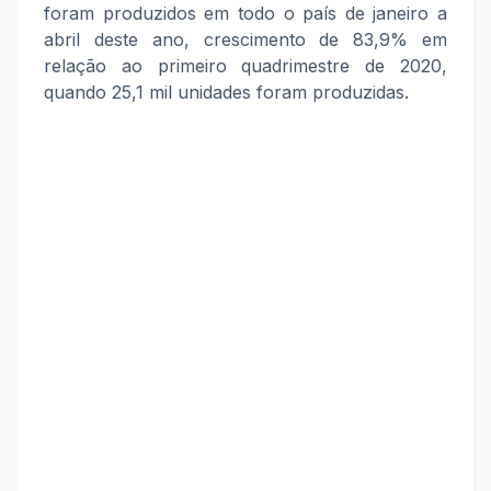
foram produzidos em todo o país de janeiro a
abril deste ano, crescimento de 83,9% em
relação ao primeiro quadrimestre de 2020,
quando 25,1 mil unidades foram produzidas.