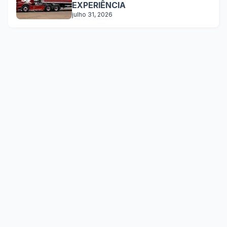
EXPERIÊNCIA
julho 31, 2026