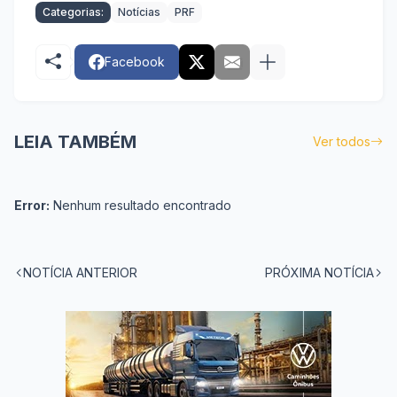
Categorias:
Notícias
PRF
Facebook
LEIA TAMBÉM
Ver todos
Error:
Nenhum resultado encontrado
NOTÍCIA ANTERIOR
PRÓXIMA NOTÍCIA