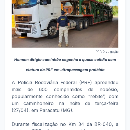
PRF/Divulgação
Homem dirigia caminhão cegonha e quase colidiu com
viatura da PRF em ultrapassagem proibida
A Polícia Rodoviária Federal (PRF) apreendeu
mais de 600 comprimidos de nobésio,
popularmente conhecido como “rebite”, com
um caminhoneiro na noite de terça-feira
(27/04), em Paracatu (MG).
Durante fiscalização no Km 34 da BR-040, a