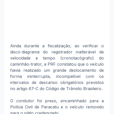
Ainda durante a fiscalização, ao verificar o
disco-diagrama do registrador inalterável de
velocidade e tempo (cronotacógrafo) do
caminhão-trator, a PRF constatou que o veículo
havia realizado um grande deslocamento de
forma ininterrupta, incompatível com os
intervalos de descanso obrigatórios previstos
no artigo 67-C do Código de Trânsito Brasileiro.
O condutor foi preso, encaminhado para a
Polícia Civil de Paracatu e o veículo removido
para o pátio credenciado.