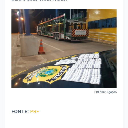
PRF/Divulgação
FONTE:
PRF