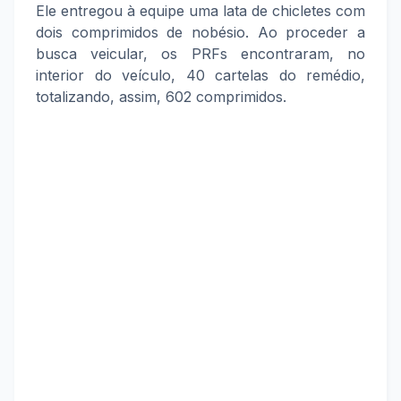
Ele entregou à equipe uma lata de chicletes com
dois comprimidos de nobésio. Ao proceder a
busca veicular, os PRFs encontraram, no
interior do veículo, 40 cartelas do remédio,
totalizando, assim, 602 comprimidos.