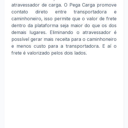
atravessador de carga. O Pega Carga promove
contato direto entre transportadora e
caminhoneiro, isso permite que o valor de frete
dentro da plataforma seja maior do que os dos
demais lugares. Eliminando o atravessador é
possível gerar mais receita para o caminhoneiro
e menos custo para a transportadora. E aí o
frete é valorizado pelos dois lados.