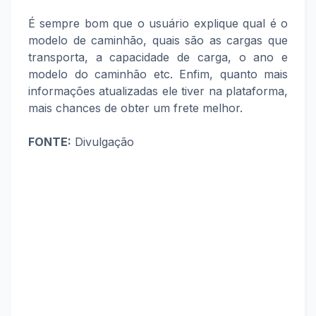
É sempre bom que o usuário explique qual é o
modelo de caminhão, quais são as cargas que
transporta, a capacidade de carga, o ano e
modelo do caminhão etc. Enfim, quanto mais
informações atualizadas ele tiver na plataforma,
mais chances de obter um frete melhor.
FONTE:
Divulgação