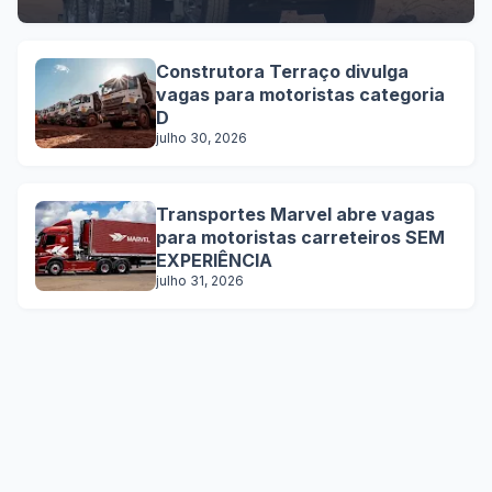
Construtora Terraço divulga
vagas para motoristas categoria
D
julho 30, 2026
Transportes Marvel abre vagas
para motoristas carreteiros SEM
EXPERIÊNCIA
julho 31, 2026