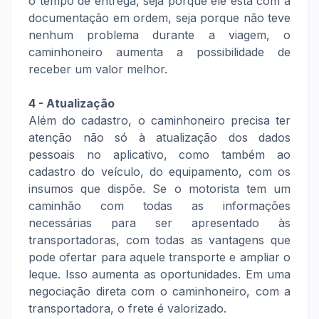
o tempo de entrega, seja porque ele está com a
documentação em ordem, seja porque não teve
nenhum problema durante a viagem, o
caminhoneiro aumenta a possibilidade de
receber um valor melhor.
4 - Atualização
Além do cadastro, o caminhoneiro precisa ter
atenção não só à atualização dos dados
pessoais no aplicativo, como também ao
cadastro do veículo, do equipamento, com os
insumos que dispõe. Se o motorista tem um
caminhão com todas as informações
necessárias para ser apresentado às
transportadoras, com todas as vantagens que
pode ofertar para aquele transporte e ampliar o
leque. Isso aumenta as oportunidades. Em uma
negociação direta com o caminhoneiro, com a
transportadora, o frete é valorizado.