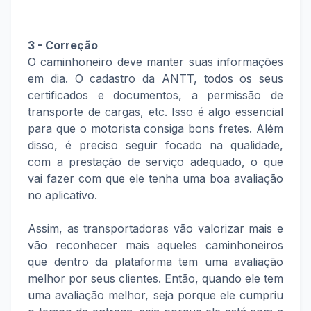
3 - Correção
O caminhoneiro deve manter suas informações
em dia. O cadastro da ANTT, todos os seus
certificados e documentos, a permissão de
transporte de cargas, etc. Isso é algo essencial
para que o motorista consiga bons fretes. Além
disso, é preciso seguir focado na qualidade,
com a prestação de serviço adequado, o que
vai fazer com que ele tenha uma boa avaliação
no aplicativo.
Assim, as transportadoras vão valorizar mais e
vão reconhecer mais aqueles caminhoneiros
que dentro da plataforma tem uma avaliação
melhor por seus clientes. Então, quando ele tem
uma avaliação melhor, seja porque ele cumpriu