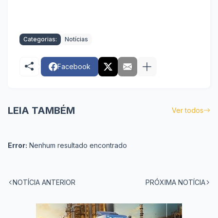
Categorias:
Notícias
Facebook
LEIA TAMBÉM
Ver todos
Error:
Nenhum resultado encontrado
NOTÍCIA ANTERIOR
PRÓXIMA NOTÍCIA