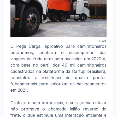
iStock
O Pega Carga, aplicativo para caminhoneiros
autônomos, analisou o desempenho das
viagens de frete mais bem avaliadas em 2020 e,
com base no perfil dos 40 mil caminhoneiros
cadastrados na plataforma da startup brasileira,
constatou a existência de quatro pontos
fundamentais para valorizar os deslocamentos
em 2021.
Gratuito e sem burocracia, o serviço via celular
não promove o chamado leilão reverso do
frete, o que estimula uma interação eficiente e