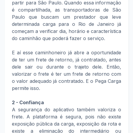
partir para São Paulo. Quando essa informação
é compartilhada, as transportadoras de São
Paulo que buscam um prestador que leve
determinada carga para o Rio de Janeiro já
começam a verificar dia, horário e característica
do caminhão que poderá fazer o serviço.
E aí esse caminhoneiro já abre a oportunidade
de ter um frete de retorno, já contratado, antes
dele sair ou durante o trajeto dele. Então,
valorizar o frete é ter um frete de retorno com
o valor adequado já contratado. E o Pega Carga
permite isso.
2 - Confiança
A segurança do aplicativo também valoriza o
frete. A plataforma é segura, pois não existe
exposição pública da carga, exposição da rota e
existe a eliminação do intermediário ou