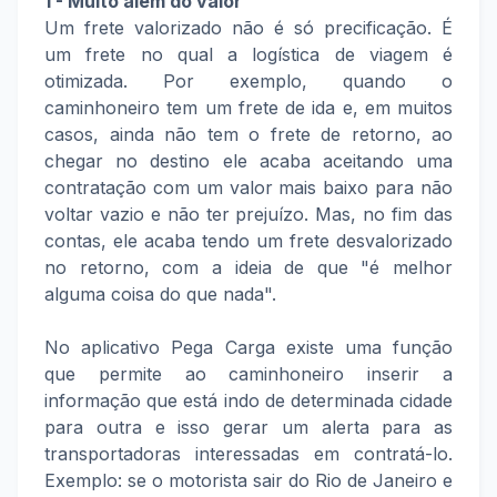
1 - Muito além do valor
Um frete valorizado não é só precificação. É
um frete no qual a logística de viagem é
otimizada. Por exemplo, quando o
caminhoneiro tem um frete de ida e, em muitos
casos, ainda não tem o frete de retorno, ao
chegar no destino ele acaba aceitando uma
contratação com um valor mais baixo para não
voltar vazio e não ter prejuízo. Mas, no fim das
contas, ele acaba tendo um frete desvalorizado
no retorno, com a ideia de que "é melhor
alguma coisa do que nada".
No aplicativo Pega Carga existe uma função
que permite ao caminhoneiro inserir a
informação que está indo de determinada cidade
para outra e isso gerar um alerta para as
transportadoras interessadas em contratá-lo.
Exemplo: se o motorista sair do Rio de Janeiro e