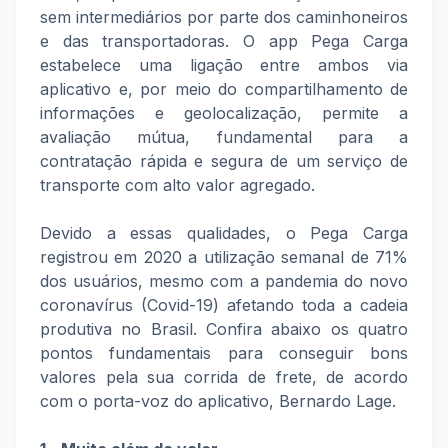
sem intermediários por parte dos caminhoneiros
e das transportadoras. O app Pega Carga
estabelece uma ligação entre ambos via
aplicativo e, por meio do compartilhamento de
informações e geolocalização, permite a
avaliação mútua, fundamental para a
contratação rápida e segura de um serviço de
transporte com alto valor agregado.
Devido a essas qualidades, o Pega Carga
registrou em 2020 a utilização semanal de 71%
dos usuários, mesmo com a pandemia do novo
coronavírus (Covid-19) afetando toda a cadeia
produtiva no Brasil. Confira abaixo os quatro
pontos fundamentais para conseguir bons
valores pela sua corrida de frete, de acordo
com o porta-voz do aplicativo, Bernardo Lage.