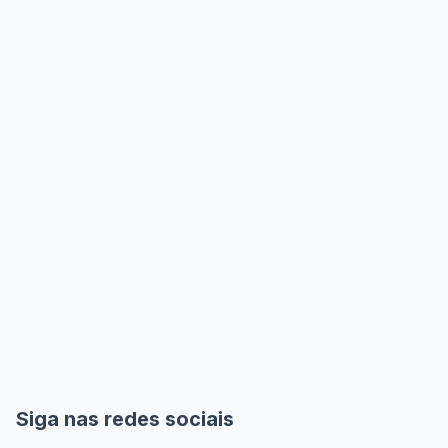
Siga nas redes sociais