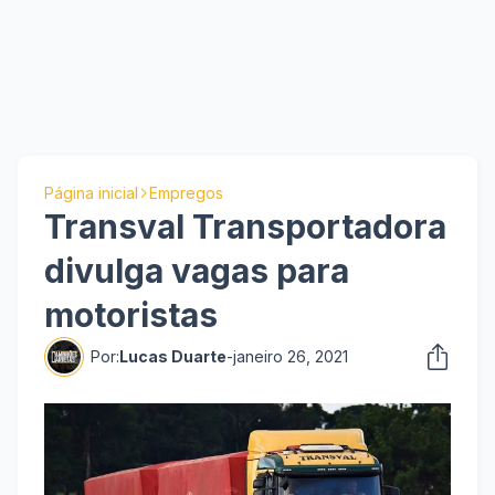
Página inicial
Empregos
Transval Transportadora
divulga vagas para
motoristas
Por:
Lucas Duarte
-
janeiro 26, 2021