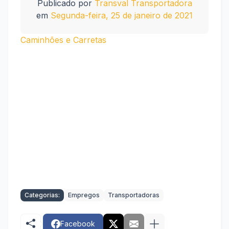
Publicado por
Transval Transportadora
em
Segunda-feira, 25 de janeiro de 2021
Caminhões e Carretas
Categorias:
Empregos
Transportadoras
Facebook