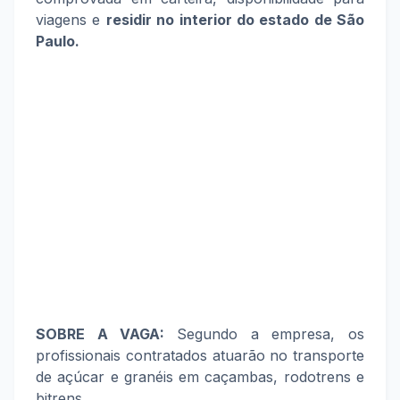
viagens e
residir no interior do estado de São
Paulo
.
SOBRE A VAGA:
Segundo a empresa, os
profissionais contratados atuarão no transporte
de açúcar e granéis em caçambas, rodotrens e
bitrens.