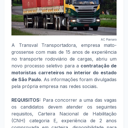
AC Pianaro
A Transval Transportadora, empresa mato-
grossense com mais de 15 anos de experiência
no transporte rodoviário de cargas, abriu um
novo processo seletivo para a
contratação de
motoristas carreteiros no interior do estado
de São Paulo
. As informações foram divulgadas
pela própria empresa nas redes sociais.
REQUISITOS:
Para concorrer a uma das vagas
os candidatos devem atender os seguintes
requisitos, Carteira Nacional de Habilitação
(CNH) categoria E, experiência de 2 anos
comprovada em carteira, disponibilidade para