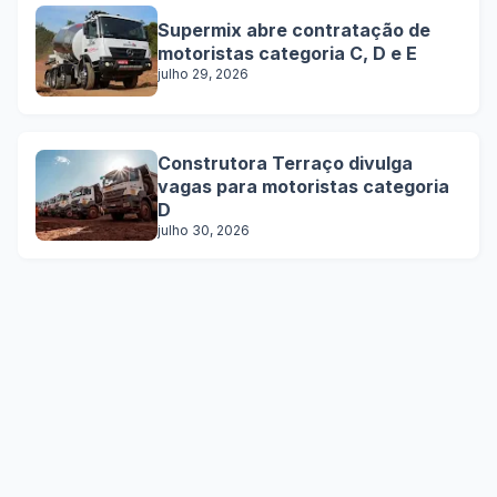
Supermix abre contratação de
motoristas categoria C, D e E
julho 29, 2026
Construtora Terraço divulga
vagas para motoristas categoria
D
julho 30, 2026