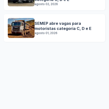
agosto 02, 2026
SEMEP abre vagas para
motoristas categoria C, D e E
agosto 01, 2026