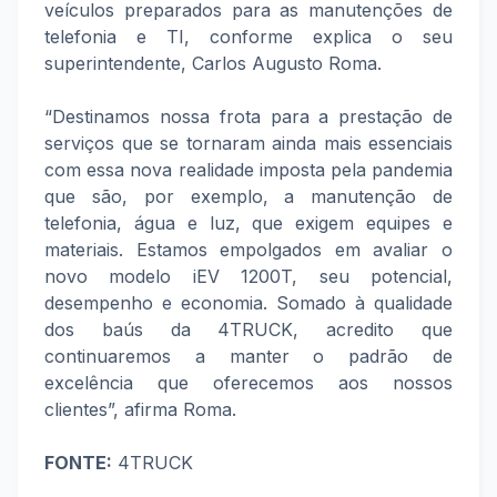
veículos preparados para as manutenções de
telefonia e TI, conforme explica o seu
superintendente, Carlos Augusto Roma.
“Destinamos nossa frota para a prestação de
serviços que se tornaram ainda mais essenciais
com essa nova realidade imposta pela pandemia
que são, por exemplo, a manutenção de
telefonia, água e luz, que exigem equipes e
materiais. Estamos empolgados em avaliar o
novo modelo iEV 1200T, seu potencial,
desempenho e economia. Somado à qualidade
dos baús da 4TRUCK, acredito que
continuaremos a manter o padrão de
excelência que oferecemos aos nossos
clientes”, afirma Roma.
FONTE:
4TRUCK