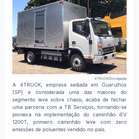
4TRUCK
/Divulgação
A 4TRUCK, empresa sediada em Guarulhos
(SP) e considerada uma das maiores do
segmento leve sobre chassi, acaba de fechar
uma parceria com a TB Serviços, tornando-se
pioneira na implementação do caminhão iEV
1200T, primeiro caminhão leve com zero
emissões de poluentes vendido no país.