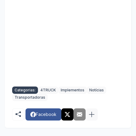
Categorias:
4TRUCK
Implementos
Notícias
Transportadoras
Facebook