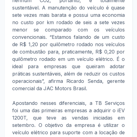
nenhum CO2, portanto, é totalmente
sustentável. A manutenção do veículo é quase
sete vezes mais barata e possui uma economia
no custo por km rodado de seis a sete vezes
menor se comparado com os veículos
convencionais. “Estamos falando de um custo
de R$ 1,20 por quilômetro rodado nos veículos
de combustão para, praticamente, R$ 0,20 por
quilômetro rodado em um veículo elétrico. É o
ideal para empresas que queiram adotar
práticas sustentáveis, além de reduzir os custos
operacionais”, afirma Ricardo Senda, gerente
comercial da JAC Motors Brasil.
Apostando nesses diferenciais, a TB Serviços
foi uma das primeiras empresas a adquirir o iEV
1200T, que teve as vendas iniciadas em
setembro. O objetivo da empresa é utilizar o
veículo elétrico para suporte com a locação de