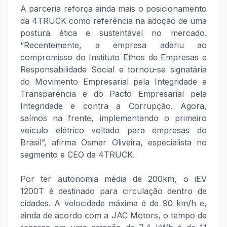
A parceria reforça ainda mais o posicionamento
da 4TRUCK como referência na adoção de uma
postura ética e sustentável no mercado.
“Recentemente, a empresa aderiu ao
compromisso do Instituto Ethos de Empresas e
Responsabilidade Social e tornou-se signatária
do Movimento Empresarial pela Integridade e
Transparência e do Pacto Empresarial pela
Integridade e contra a Corrupção. Agora,
saímos na frente, implementando o primeiro
veículo elétrico voltado para empresas do
Brasil”, afirma Osmar Oliveira, especialista no
segmento e CEO da 4TRUCK.
Por ter autonomia média de 200km, o iEV
1200T é destinado para circulação dentro de
cidades. A velocidade máxima é de 90 km/h e,
ainda de acordo com a JAC Motors, o tempo de