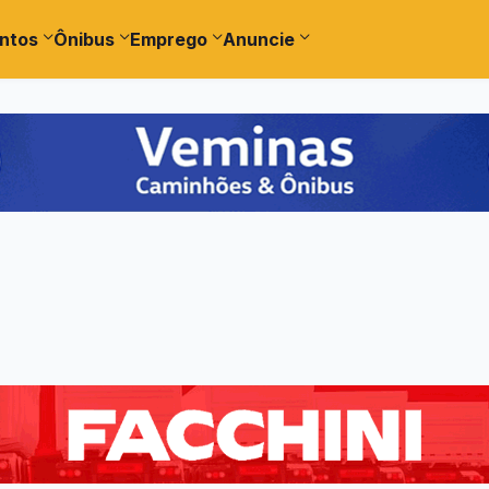
ntos
Ônibus
Emprego
Anuncie