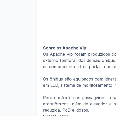
Sobre os Apache Vip
Os Apache Vip foram produzidos co
externo (pintura) dos demais ônibu
de comprimento e três portas, com e
Os ônibus são equipados com itinerár
em LED; sistema de monitoramento i
Para conforto dos passageiros, o s
ergonômicos, além de elevador e p
reduzida, PcD e idosos.