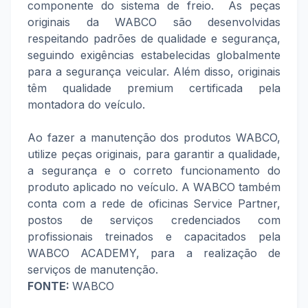
componente do sistema de freio. As peças
originais da WABCO são desenvolvidas
respeitando padrões de qualidade e segurança,
seguindo exigências estabelecidas globalmente
para a segurança veicular. Além disso, originais
têm qualidade premium certificada pela
montadora do veículo.
Ao fazer a manutenção dos produtos WABCO,
utilize peças originais, para garantir a qualidade,
a segurança e o correto funcionamento do
produto aplicado no veículo. A WABCO também
conta com a rede de oficinas Service Partner,
postos de serviços credenciados com
profissionais treinados e capacitados pela
WABCO ACADEMY, para a realização de
serviços de manutenção.
FONTE:
WABCO