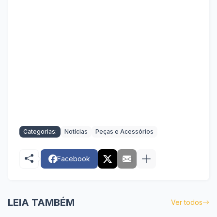
Categorias:
Notícias
Peças e Acessórios
Facebook
LEIA TAMBÉM
Ver todos