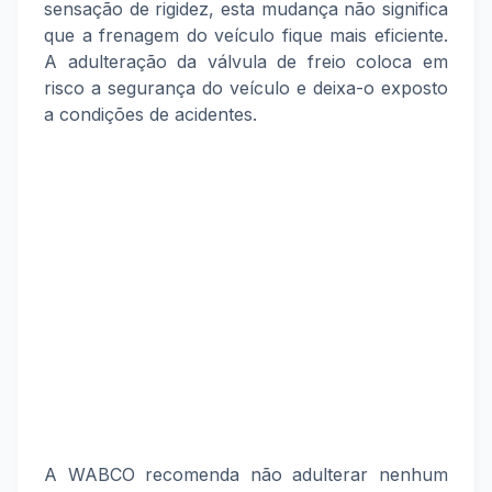
sensação de rigidez, esta mudança não significa
que a frenagem do veículo fique mais eficiente.
A adulteração da válvula de freio coloca em
risco a segurança do veículo e deixa-o exposto
a condições de acidentes.
A WABCO recomenda não adulterar nenhum