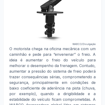
WABCO/Divulgação
O motorista chega na oficina mecânica com um
caminhão e pede para “envenenar” o freio. A
ideia é aumentar o freio do veículo para
melhorar o desempenho da frenagem. Contudo,
aumentar a pressão do sistema de freio poderá
trazer consequências sérias, comprometendo a
segurança, principalmente em condições de
baixo coeficiente de aderência na pista (chuva,
por exemplo), quando a dirigibilidade e a
estabilidade do veículo ficam comprometidas. A