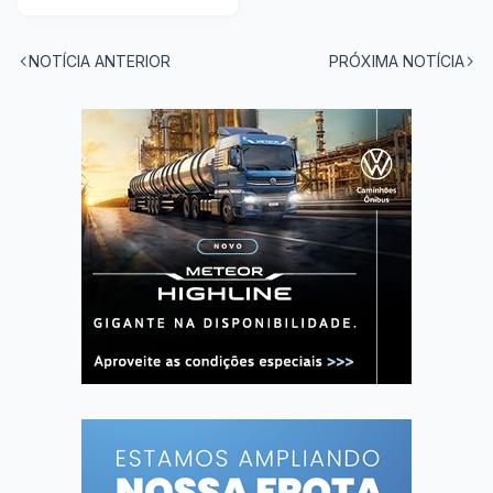
tanques
NOTÍCIA ANTERIOR
PRÓXIMA NOTÍCIA