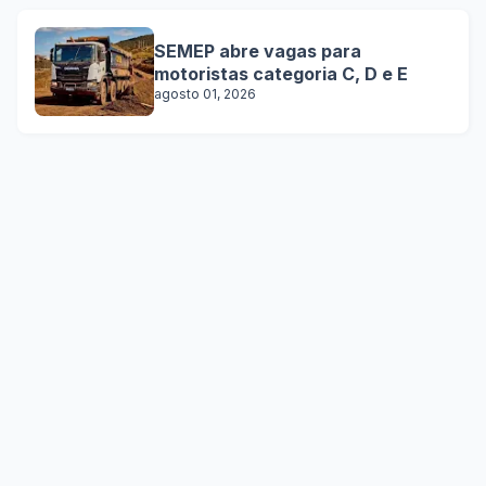
SEMEP abre vagas para
motoristas categoria C, D e E
agosto 01, 2026