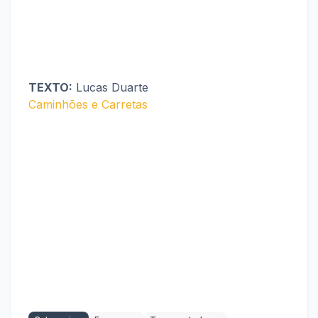
TEXTO:
Lucas Duarte
Caminhões e Carretas