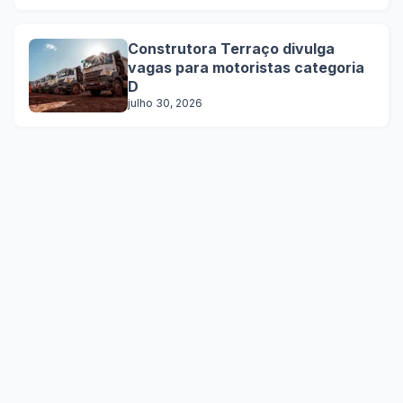
Construtora Terraço divulga
vagas para motoristas categoria
D
julho 30, 2026