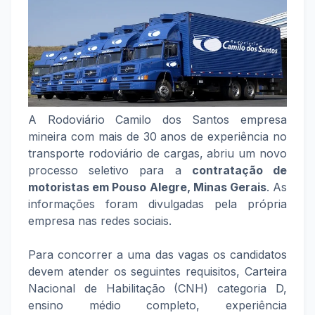
A Rodoviário Camilo dos Santos empresa
mineira com mais de 30 anos de experiência no
transporte rodoviário de cargas, abriu um novo
processo seletivo para a
contratação de
motoristas em
Pouso Alegre, Minas Gerais
. As
informações foram divulgadas pela própria
empresa nas redes sociais.
Para concorrer a uma das vagas os candidatos
devem atender os seguintes requisitos, Carteira
Nacional de Habilitação (CNH) categoria D,
ensino médio completo, experiência