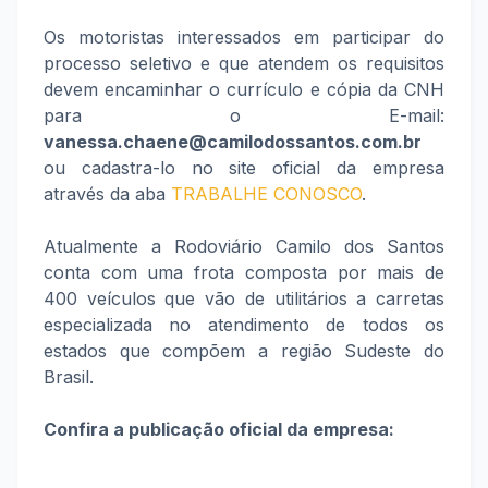
Os motoristas interessados em participar do
processo seletivo e que atendem os requisitos
devem encaminhar o currículo e cópia da CNH
para o E-mail:
vanessa.chaene@camilodossantos.com.br
ou cadastra-lo no site oficial da empresa
através da aba
TRABALHE CONOSCO
.
Atualmente a Rodoviário Camilo dos Santos
conta com uma frota composta por mais de
400 veículos que vão de utilitários a carretas
especializada no atendimento de todos os
estados que compõem a região Sudeste do
Brasil.
Confira a publicação oficial da empresa: