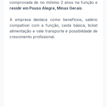
comprovada de no mínimo 2 anos na função e
residir em
Pouso Alegre, Minas Gerais
.
A empresa destaca como benefícios, salário
compatível com a função, cesta básica, ticket
alimentação e vale transporte e possibilidade de
crescimento profissional.