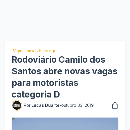
Página inicial
Empregos
Rodoviário Camilo dos
Santos abre novas vagas
para motoristas
categoria D
Por:
Lucas Duarte
-
outubro 03, 2019