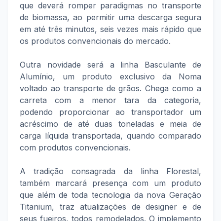
que deverá romper paradigmas no transporte
de biomassa, ao permitir uma descarga segura
em até três minutos, seis vezes mais rápido que
os produtos convencionais do mercado.
Outra novidade será a linha Basculante de
Alumínio, um produto exclusivo da Noma
voltado ao transporte de grãos. Chega como a
carreta com a menor tara da categoria,
podendo proporcionar ao transportador um
acréscimo de até duas toneladas e meia de
carga líquida transportada, quando comparado
com produtos convencionais.
A tradição consagrada da linha Florestal,
também marcará presença com um produto
que além de toda tecnologia da nova Geração
Titanium, traz atualizações de designer e de
seus fueiros, todos remodelados. O implemento