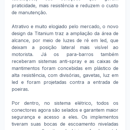
praticidade, mais resistência e reduzem o custo
de manutenção.
Atrativo e muito elogiado pelo mercado, o novo
design da Titanium traz a ampliação da área de
alcance, por meio de luzes de ré em led, que
deixam a posição lateral mais visível ao
motorista. Já os para-barros também
receberam sistemas anti-spray e as caixas de
mantimentos foram concebidas em plástico de
alta resistência, com divisórias, gavetas, luz em
led e foram projetadas contra a entrada de
poeiras.
Por dentro, no sistema elétrico, todos os
conectores agora são selados e garantem maior
segurança e acesso a eles. Os implementos
tiveram suas bocas de escoamento niveladas