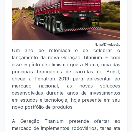
Noma/Divulgação
Um ano de retomada e de celebrar o
lançamento da nova Geração Titanium. É com
esse espírito de otimismo que a Noma, uma das
principais fabricantes de carretas do Brasil,
chega à Fenatran 2019 para apresentar ao
mercado nacional, as novas soluções
desenvolvidas durante anos de investimentos
em estudos e tecnologia, hoje presente em seu
novo portfólio de produtos.
A Geração Titanium pretende ofertar ao
mercado de implementos rodoviários, taras até