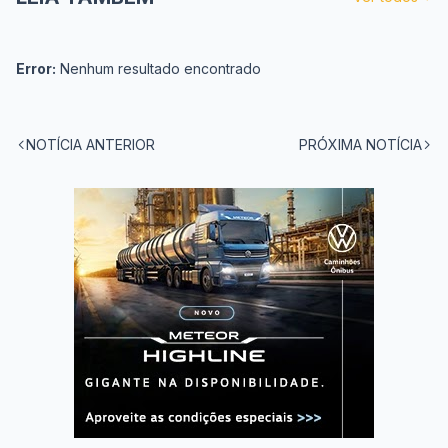
Error:
Nenhum resultado encontrado
NOTÍCIA ANTERIOR
PRÓXIMA NOTÍCIA