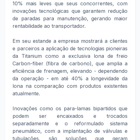
10% mais leves que seus concorrentes, com
inovações tecnológicas que garantem redução
de paradas para manutenção, gerando maior
rentabilidade ao transportador.
Em seu estande a empresa mostrará a clientes
e parceiros a aplicação de tecnologias pioneiras
da Titanium como a exclusiva lona de freio
Carbon-fiber (fibra de carbono), que amplia a
eficiência de frenagem, elevando - dependendo
da operação - em até 40% a longevidade da
lona na comparação com produtos existentes
atualmente.
Inovações como os para-lamas bipartidos que
podem ser encaixados e trocados
separadamente e o reformulado sistema
pneumático, com a implantação de válvulas e
tubulações, são soluções que geram