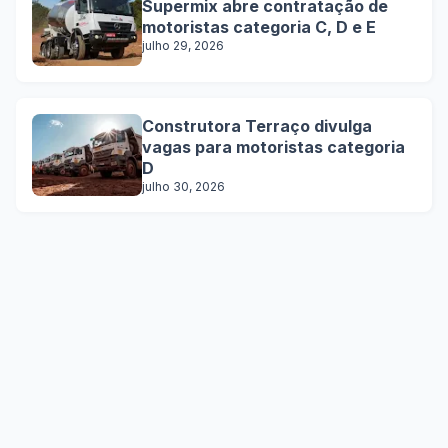
Supermix abre contratação de
motoristas categoria C, D e E
julho 29, 2026
Construtora Terraço divulga
vagas para motoristas categoria
D
julho 30, 2026