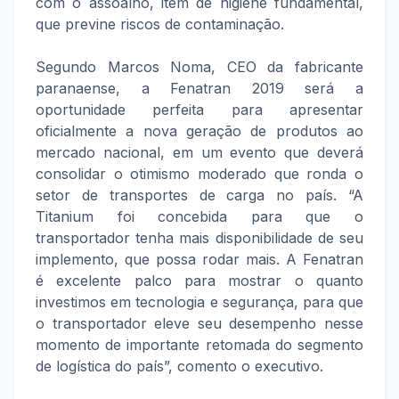
com o assoalho, item de higiene fundamental,
que previne riscos de contaminação.
Segundo Marcos Noma, CEO da fabricante
paranaense, a Fenatran 2019 será a
oportunidade perfeita para apresentar
oficialmente a nova geração de produtos ao
mercado nacional, em um evento que deverá
consolidar o otimismo moderado que ronda o
setor de transportes de carga no país. “A
Titanium foi concebida para que o
transportador tenha mais disponibilidade de seu
implemento, que possa rodar mais. A Fenatran
é excelente palco para mostrar o quanto
investimos em tecnologia e segurança, para que
o transportador eleve seu desempenho nesse
momento de importante retomada do segmento
de logística do país”, comento o executivo.