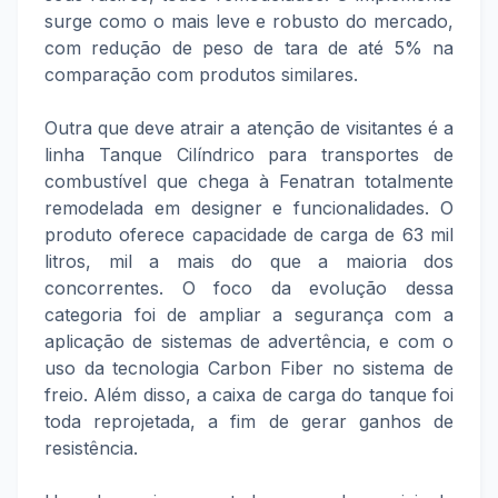
surge como o mais leve e robusto do mercado,
com redução de peso de tara de até 5% na
comparação com produtos similares.
Outra que deve atrair a atenção de visitantes é a
linha Tanque Cilíndrico para transportes de
combustível que chega à Fenatran totalmente
remodelada em designer e funcionalidades. O
produto oferece capacidade de carga de 63 mil
litros, mil a mais do que a maioria dos
concorrentes. O foco da evolução dessa
categoria foi de ampliar a segurança com a
aplicação de sistemas de advertência, e com o
uso da tecnologia Carbon Fiber no sistema de
freio. Além disso, a caixa de carga do tanque foi
toda reprojetada, a fim de gerar ganhos de
resistência.