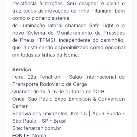
resistência à torções. Seu designer é clean e
traz todos as inovações da linha Titanium, bem
como o pioneiro sistema
de iluminação lateral chamado Safe Light e o
novo Sistema de Monitoramento de Pressões
de Pneus (TPMS), independente do caminhão,
que já está sendo disponibilizado como opcional
em todas as linhas da Noma.
Serviço
Feira: 22a Fenatran – Salão Internacional do
Transporte Rodoviário de Carga
Quando: de 14 à 18 de outubro de 2019
Onde: São Paulo Expo Exhibition & Convention
Center
Rodovia dos Imigrantes, Km 1,5 | Água Funda -
São Paulo - SP - Brasil
Site: fenatran.com.br
FONTE:
Noma