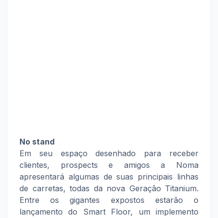
No stand
Em seu espaço desenhado para receber
clientes, prospects e amigos a Noma
apresentará algumas de suas principais linhas
de carretas, todas da nova Geração Titanium.
Entre os gigantes expostos estarão o
lançamento do Smart Floor, um implemento