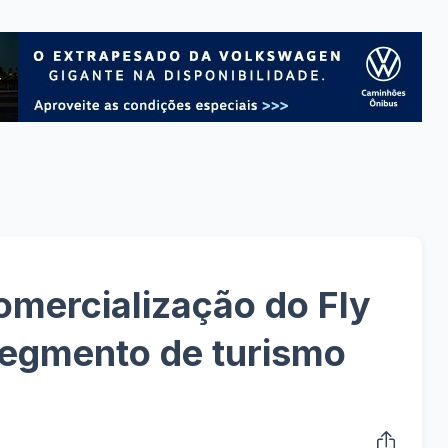
comercialização do Fly
segmento de turismo