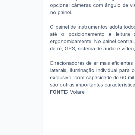
opcional câmeras com ângulo de vis
no painel.
O painel de instrumentos adota tod
até o posicionamento e leitura 
ergonomicamente. No painel central
de ré, GPS, sistema de áudio e vídeo
Direcionadores de ar mais eficientes
laterais, iluminação individual para
exclusivo, com capacidade de 60 mil
são outras importantes característica
FONTE:
Volare