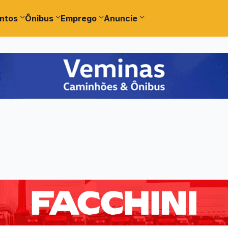
ntos
Ônibus
Emprego
Anuncie