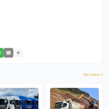
Ver todos