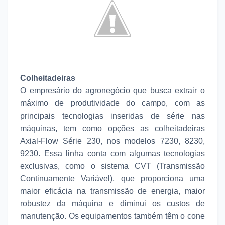
Colheitadeiras
O empresário do agronegócio que busca extrair o
máximo de produtividade do campo, com as
principais tecnologias inseridas de série nas
máquinas, tem como opções as colheitadeiras
Axial-Flow Série 230, nos modelos 7230, 8230,
9230. Essa linha conta com algumas tecnologias
exclusivas, como o sistema CVT (Transmissão
Continuamente Variável), que proporciona uma
maior eficácia na transmissão de energia, maior
robustez da máquina e diminui os custos de
manutenção. Os equipamentos também têm o cone