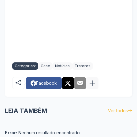
Categorias:
Case
Notícias
Tratores
Facebook
LEIA TAMBÉM
Ver todos
Error:
Nenhum resultado encontrado