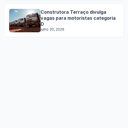
Construtora Terraço divulga
vagas para motoristas categoria
D
julho 30, 2026