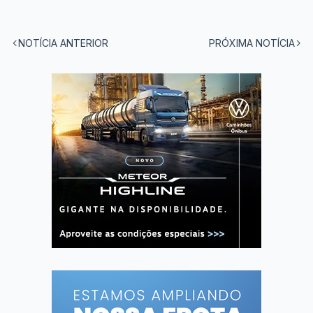
NOTÍCIA ANTERIOR
PRÓXIMA NOTÍCIA