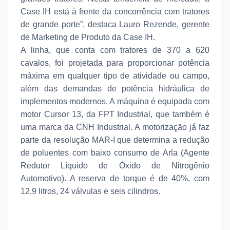
Case IH está à frente da concorrência com tratores
de grande porte”, destaca Lauro Rezende, gerente
de Marketing de Produto da Case IH.
A linha, que conta com tratores de 370 a 620
cavalos, foi projetada para proporcionar potência
máxima em qualquer tipo de atividade ou campo,
além das demandas de potência hidráulica de
implementos modernos. A máquina é equipada com
motor Cursor 13, da FPT Industrial, que também é
uma marca da CNH Industrial. A motorização já faz
parte da resolução MAR-I que determina a redução
de poluentes com baixo consumo de Arla (Agente
Redutor Líquido de Óxido de Nitrogênio
Automotivo). A reserva de torque é de 40%, com
12,9 litros, 24 válvulas e seis cilindros.