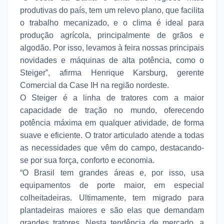
produtivas do país, tem um relevo plano, que facilita
o trabalho mecanizado, e o clima é ideal para
produção agrícola, principalmente de grãos e
algodão. Por isso, levamos à feira nossas principais
novidades e máquinas de alta potência, como o
Steiger”, afirma Henrique Karsburg, gerente
Comercial da Case IH na região nordeste.
O Steiger é a linha de tratores com a maior
capacidade de tração no mundo, oferecendo
potência máxima em qualquer atividade, de forma
suave e eficiente. O trator articulado atende a todas
as necessidades que vêm do campo, destacando-
se por sua força, conforto e economia.
“O Brasil tem grandes áreas e, por isso, usa
equipamentos de porte maior, em especial
colheitadeiras. Ultimamente, tem migrado para
plantadeiras maiores e são elas que demandam
grandes tratores. Nesta tendência de mercado, a