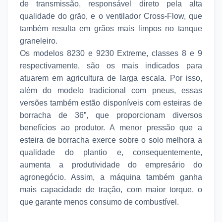
de transmissão, responsável direto pela alta
qualidade do grão, e o ventilador Cross-Flow, que
também resulta em grãos mais limpos no tanque
graneleiro.
Os modelos 8230 e 9230 Extreme, classes 8 e 9
respectivamente, são os mais indicados para
atuarem em agricultura de larga escala. Por isso,
além do modelo tradicional com pneus, essas
versões também estão disponíveis com esteiras de
borracha de 36”, que proporcionam diversos
benefícios ao produtor. A menor pressão que a
esteira de borracha exerce sobre o solo melhora a
qualidade do plantio e, consequentemente,
aumenta a produtividade do empresário do
agronegócio. Assim, a máquina também ganha
mais capacidade de tração, com maior torque, o
que garante menos consumo de combustível.