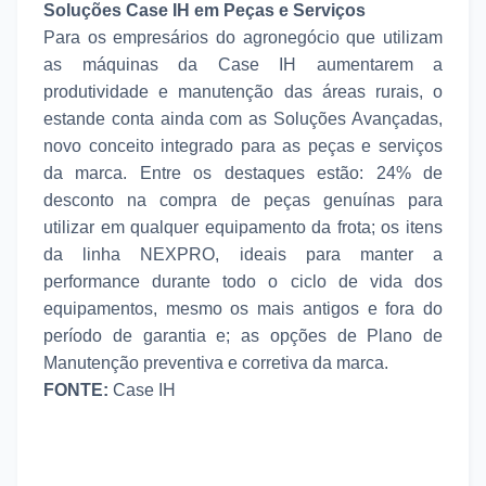
Soluções Case IH em Peças e Serviços
Para os empresários do agronegócio que utilizam
as máquinas da Case IH aumentarem a
produtividade e manutenção das áreas rurais, o
estande conta ainda com as Soluções Avançadas,
novo conceito integrado para as peças e serviços
da marca. Entre os destaques estão: 24% de
desconto na compra de peças genuínas para
utilizar em qualquer equipamento da frota; os itens
da linha NEXPRO, ideais para manter a
performance durante todo o ciclo de vida dos
equipamentos, mesmo os mais antigos e fora do
período de garantia e; as opções de Plano de
Manutenção preventiva e corretiva da marca.
FONTE:
Case IH