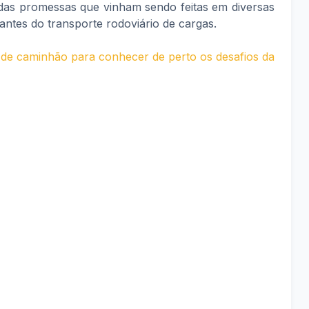
as promessas que vinham sendo feitas em diversas
antes do transporte rodoviário de cargas.
ja de caminhão para conhecer de perto os desafios da