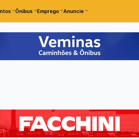
ntos
Ônibus
Emprego
Anuncie