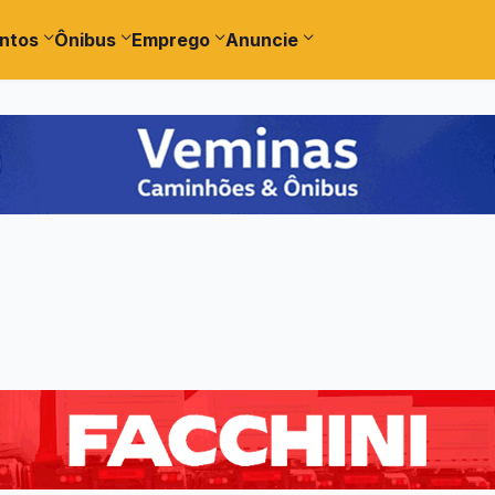
ntos
Ônibus
Emprego
Anuncie