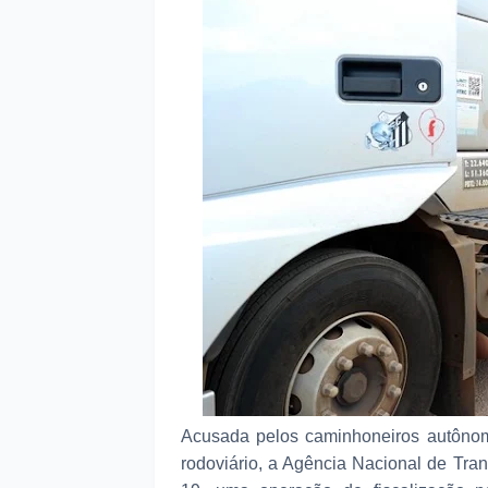
Acusada pelos caminhoneiros autônomo
rodoviário, a Agência Nacional de Tran