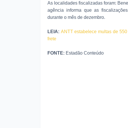
As localidades fiscalizadas foram: Ben
agência informa que as fiscalizaçõ
durante o mês de dezembro.
LEIA:
ANTT estabelece multas de 550 
frete
FONTE:
Estadão Conteúdo