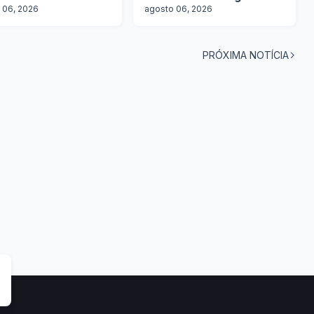
 06, 2026
agosto 06, 2026
PRÓXIMA NOTÍCIA
tas