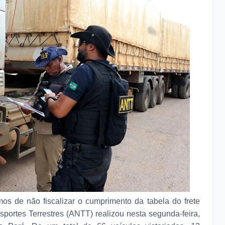
s de não fiscalizar o cumprimento da tabela do frete
sportes Terrestres (ANTT) realizou nesta segunda-feira,