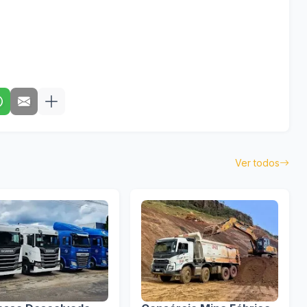
Ver todos