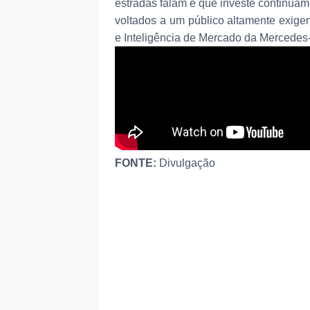
estradas falam e que investe continuam
voltados a um público altamente exigen
e Inteligência de Mercado da Mercedes
FONTE:
Divulgação