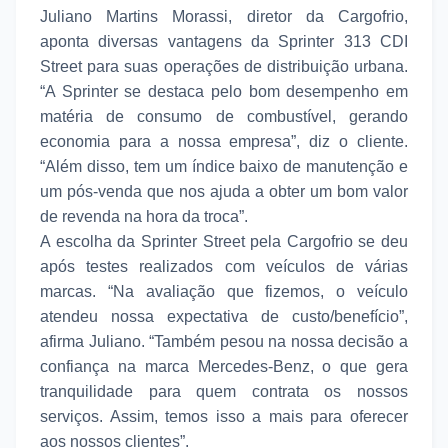
Juliano Martins Morassi, diretor da Cargofrio,
aponta diversas vantagens da Sprinter 313 CDI
Street para suas operações de distribuição urbana.
“A Sprinter se destaca pelo bom desempenho em
matéria de consumo de combustível, gerando
economia para a nossa empresa”, diz o cliente.
“Além disso, tem um índice baixo de manutenção e
um pós-venda que nos ajuda a obter um bom valor
de revenda na hora da troca”.
A escolha da Sprinter Street pela Cargofrio se deu
após testes realizados com veículos de várias
marcas. “Na avaliação que fizemos, o veículo
atendeu nossa expectativa de custo/benefício”,
afirma Juliano. “Também pesou na nossa decisão a
confiança na marca Mercedes-Benz, o que gera
tranquilidade para quem contrata os nossos
serviços. Assim, temos isso a mais para oferecer
aos nossos clientes”.