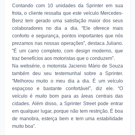
Contando com 10 unidades da Sprinter em sua
frota, o cliente ressalta que este veículo Mercedes-
Benz tem gerado uma satisfação maior dos seus
colaboradores no dia a dia. “Ele oferece mais
conforto e segurança, pontos importantes que nós
prezamos nas nossas operações”, destaca Juliano.
“É um carro completo, com design moderno, que
traz benefícios aos motoristas que o conduzem”.
Na websérie, o motorista Jacienio Mário de Souza
também deu seu testemunhal sobre a Sprinter.
“Melhorou muito o meu dia a dia. É um veículo
espaçoso e bastante confortável”, diz ele. “O
veículo é muito bom para as áreas centrais das
cidades. Além disso, a Sprinter Street pode entrar
em qualquer lugar, porque não tem restrição. É boa
de manobra, esterça bem e tem uma estabilidade
muito boa”.