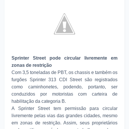
Sprinter Street pode circular livremente em
zonas de restrição
Com 3,5 toneladas de PBT, os chassis e também os
furgões Sprinter 313 CDI Street são registrados
como caminhonetes, podendo, portanto, ser
conduzidos por motoristas com carteira de
habilitação da categoria B.
A Sprinter Street tem permissão para circular
livremente pelas vias das grandes cidades, mesmo
em zonas de restrição. Assim, seus proprietários