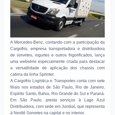
A Mercedes-Benz, contando com a participação da
Cargofrio, empresa transportadora e distribuidora
de sorvetes, iogurtes e outros frigorificados, lança
uma websérie especialmente criada para destacar
a versatilidade de aplicação dos chassis com
cabina da linha Sprinter.
A Cargofrio Logística e Transportes conta com sete
filiais nos estados de São Paulo, Rio de Janeiro,
Espírito Santo, Bahia, Rio Grande do Sul e Paraná.
Em São Paulo, presta serviços à Lago Azul
Distribuidora, com sede em Jundiaí, que representa
à Nestlé Sorvetes na capital e no interior.