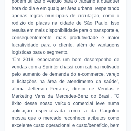
podem utilizar o veículo para o trabalho a qualquer
hora do dia e em qualquer área urbana, respeitando
apenas regras municipais de circulação, como o
rodízio de placas na cidade de São Paulo. Isso
resulta em mais disponibilidade para o transporte e,
consequentemente, mais produtividade e maior
lucratividade para o cliente, além de vantagens
logísticas para o segmento.
“Em 2018, esperamos um bom desempenho de
vendas com a Sprinter chassi com cabina motivado
pelo aumento de demanda do e-commerce, varejo
e licitações na área de atendimento da saúde”,
afirma Jefferson Ferrarez, diretor de Vendas e
Marketing Vans da Mercedes-Benz do Brasil. “O
êxito desse nosso veículo comercial leve numa
aplicação especializada como a da Cargofrio
mostra que o mercado reconhece atributos como
excelente custo operacional e custo/benefício, bem