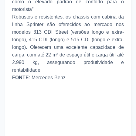
como o elevado padrão de conforto para o
motorista”.
Robustos e resistentes, os chassis com cabina da
linha Sprinter são oferecidos ao mercado nos
modelos 313 CDI Street (versões longo e extra-
longo), 415 CDI (longo) e 515 CDI (longo e extra-
longo). Oferecem uma excelente capacidade de
carga, com até 22 m³ de espaço útil e carga útil até
2.990 kg, assegurando produtividade e
rentabilidade.
FONTE:
Mercedes-Benz