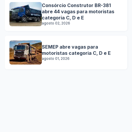
Consórcio Construtor BR-381
abre 44 vagas para motoristas
categoria C, D e E
agosto 02, 2026
SEMEP abre vagas para
motoristas categoria C, D e E
agosto 01, 2026