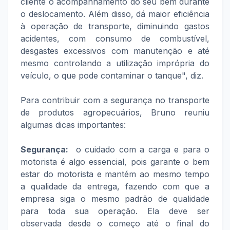
cliente o acompanhamento do seu bem durante
o deslocamento. Além disso, dá maior eficiência
à operação de transporte, diminuindo gastos
acidentes, com consumo de combustível,
desgastes excessivos com manutenção e até
mesmo controlando a utilização imprópria do
veículo, o que pode contaminar o tanque", diz.
Para contribuir com a segurança no transporte
de produtos agropecuários, Bruno reuniu
algumas dicas importantes:
Segurança:
o cuidado com a carga e para o
motorista é algo essencial, pois garante o bem
estar do motorista e mantém ao mesmo tempo
a qualidade da entrega, fazendo com que a
empresa siga o mesmo padrão de qualidade
para toda sua operação. Ela deve ser
observada desde o começo até o final do