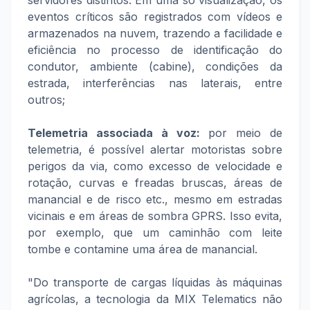
eventos críticos são registrados com vídeos e
armazenados na nuvem, trazendo a facilidade e
eficiência no processo de identificação do
condutor, ambiente (cabine), condições da
estrada, interferências nas laterais, entre
outros;
Telemetria associada à voz:
por meio de
telemetria, é possível alertar motoristas sobre
perigos da via, como excesso de velocidade e
rotação, curvas e freadas bruscas, áreas de
manancial e de risco etc., mesmo em estradas
vicinais e em áreas de sombra GPRS. Isso evita,
por exemplo, que um caminhão com leite
tombe e contamine uma área de manancial.
"Do transporte de cargas líquidas às máquinas
agrícolas, a tecnologia da MIX Telematics não