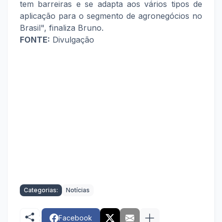
tem barreiras e se adapta aos vários tipos de
aplicação para o segmento de agronegócios no
Brasil", finaliza Bruno.
FONTE:
Divulgação
Categorias:
Notícias
Facebook