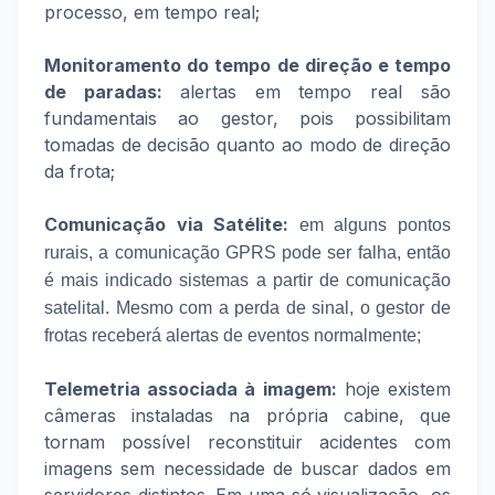
processo, em tempo real;
Monitoramento do tempo de direção e tempo
de paradas:
alertas em tempo real são
fundamentais ao gestor, pois possibilitam
tomadas de decisão quanto ao modo de direção
da frota;
Comunicação via Satélite:
em alguns pontos
rurais, a comunicação GPRS pode ser falha, então
é mais indicado sistemas a partir de comunicação
satelital. Mesmo com a perda de sinal, o gestor de
frotas receberá alertas de eventos normalmente;
Telemetria associada à imagem:
hoje existem
câmeras instaladas na própria cabine, que
tornam possível reconstituir acidentes com
imagens sem necessidade de buscar dados em
servidores distintos. Em uma só visualização, os