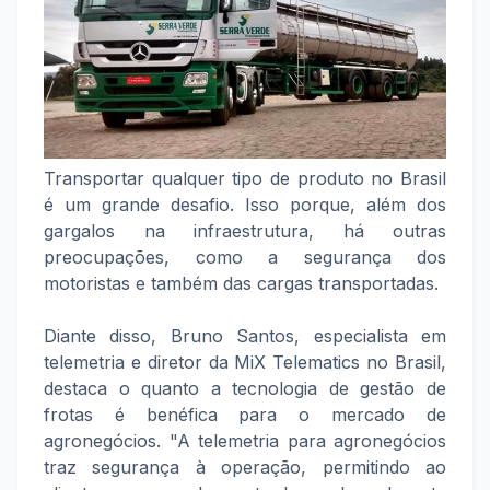
Transportar qualquer tipo de produto no Brasil
é um grande desafio. Isso porque, além dos
gargalos na infraestrutura, há outras
preocupações, como a segurança dos
motoristas e também das cargas transportadas.
Diante disso, Bruno Santos, especialista em
telemetria e diretor da MiX Telematics no Brasil,
destaca o quanto a tecnologia de gestão de
frotas é benéfica para o mercado de
agronegócios. "A telemetria para agronegócios
traz segurança à operação, permitindo ao