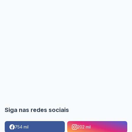
Siga nas redes sociais
754 mil
202 mil