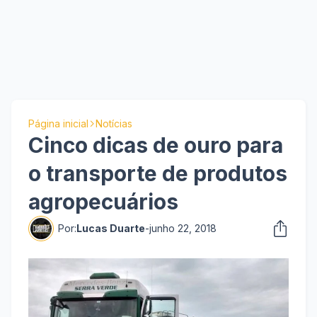
Página inicial
Notícias
Cinco dicas de ouro para
o transporte de produtos
agropecuários
Por:
Lucas Duarte
-
junho 22, 2018