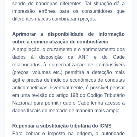
sendo de bandeiras diferentes. Tal situação dá a
impressão errônea para os consumidores que
diferentes marcas combinaram preços.
Aprimorar a disponibilidade de informação
sobre a comercialização de combustíveis
A ampliação, o cruzamento e o aprimoramento dos
dados à disposição da ANP e do Cade
relacionados à comercialização de combustíveis
(preços, volumes etc.) permitirá a detecção mais
ágil e precisa de indícios econômicos de condutas
anticompetitivas. Eventualmente, é possível pensar
em uma revisão do artigo 198 do Código Tributário
Nacional para permitir que o Cade tenha acesso a
dados fiscais do mercado de maneira mais ampla.
Repensar a substituição tributária do ICMS
Para cobrar o imposto na origem, a autoridade