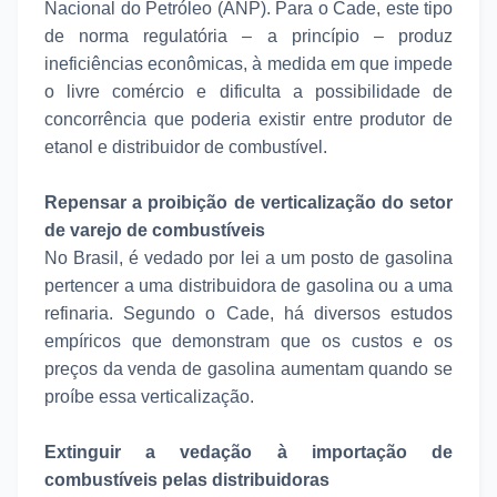
Nacional do Petróleo (ANP). Para o Cade, este tipo
de norma regulatória – a princípio – produz
ineficiências econômicas, à medida em que impede
o livre comércio e dificulta a possibilidade de
concorrência que poderia existir entre produtor de
etanol e distribuidor de combustível.
Repensar a proibição de verticalização do setor
de varejo de combustíveis
No Brasil, é vedado por lei a um posto de gasolina
pertencer a uma distribuidora de gasolina ou a uma
refinaria. Segundo o Cade, há diversos estudos
empíricos que demonstram que os custos e os
preços da venda de gasolina aumentam quando se
proíbe essa verticalização.
Extinguir a vedação à importação de
combustíveis pelas distribuidoras