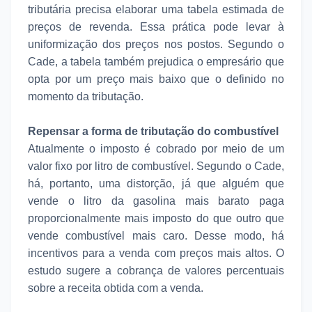
tributária precisa elaborar uma tabela estimada de
preços de revenda. Essa prática pode levar à
uniformização dos preços nos postos. Segundo o
Cade, a tabela também prejudica o empresário que
opta por um preço mais baixo que o definido no
momento da tributação.
Repensar a forma de tributação do combustível
Atualmente o imposto é cobrado por meio de um
valor fixo por litro de combustível. Segundo o Cade,
há, portanto, uma distorção, já que alguém que
vende o litro da gasolina mais barato paga
proporcionalmente mais imposto do que outro que
vende combustível mais caro. Desse modo, há
incentivos para a venda com preços mais altos. O
estudo sugere a cobrança de valores percentuais
sobre a receita obtida com a venda.