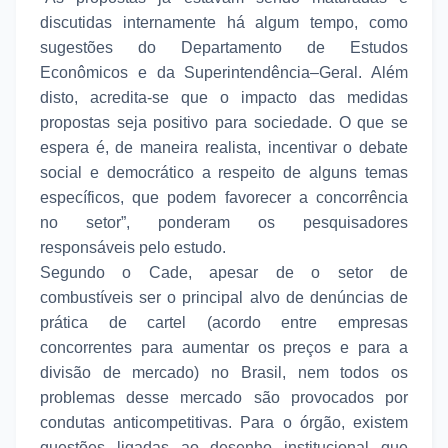
discutidas internamente há algum tempo, como
sugestões do Departamento de Estudos
Econômicos e da Superintendência–Geral. Além
disto, acredita-se que o impacto das medidas
propostas seja positivo para sociedade. O que se
espera é, de maneira realista, incentivar o debate
social e democrático a respeito de alguns temas
específicos, que podem favorecer a concorrência
no setor”, ponderam os pesquisadores
responsáveis pelo estudo.
Segundo o Cade, apesar de o setor de
combustíveis ser o principal alvo de denúncias de
prática de cartel (acordo entre empresas
concorrentes para aumentar os preços e para a
divisão de mercado) no Brasil, nem todos os
problemas desse mercado são provocados por
condutas anticompetitivas. Para o órgão, existem
questões ligadas ao desenho institucional que