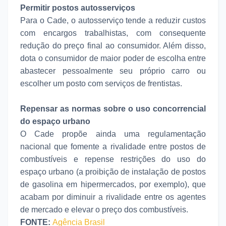
Permitir postos autosserviços
Para o Cade, o autosserviço tende a reduzir custos
com encargos trabalhistas, com consequente
redução do preço final ao consumidor. Além disso,
dota o consumidor de maior poder de escolha entre
abastecer pessoalmente seu próprio carro ou
escolher um posto com serviços de frentistas.
Repensar as normas sobre o uso concorrencial
do espaço urbano
O Cade propõe ainda uma regulamentação
nacional que fomente a rivalidade entre postos de
combustíveis e repense restrições do uso do
espaço urbano (a proibição de instalação de postos
de gasolina em hipermercados, por exemplo), que
acabam por diminuir a rivalidade entre os agentes
de mercado e elevar o preço dos combustíveis.
FONTE:
Agência Brasil