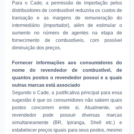
Para o Cade, a permissão de importação pelos
distribuidores de combustível reduziria os custos de
transação e as margens de remuneração do
intermediário (importador), além de estimular o
aumento no número de agentes na etapa de
fornecimento de combustíveis, com possível
diminuição dos preços.
Fornecer informações aos consumidores do
nome do revendedor de combustível, de
quantos postos o revendedor possui e a quais
outras marcas está associado
Segundo o Cade, a justificativa principal para essa
sugestão é que os consumidores não sabem quais
postos concorrem entre si. Atualmente, um
revendedor pode possuir diversas marcas
simultaneamente (BR, Ipiranga, Shell etc.) e
estabelecer preços iguais para seus postos, mesmo