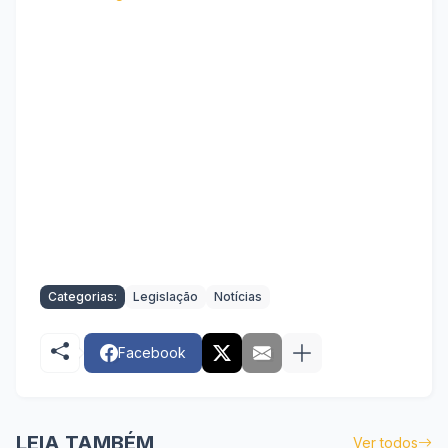
Categorias:
Legislação
Notícias
Facebook
LEIA TAMBÉM
Ver todos