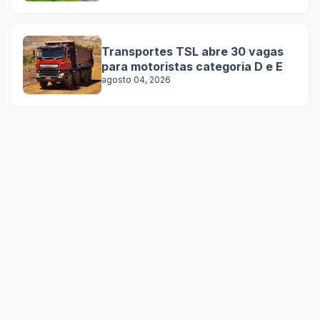
Transportes TSL abre 30 vagas
para motoristas categoria D e E
agosto 04, 2026