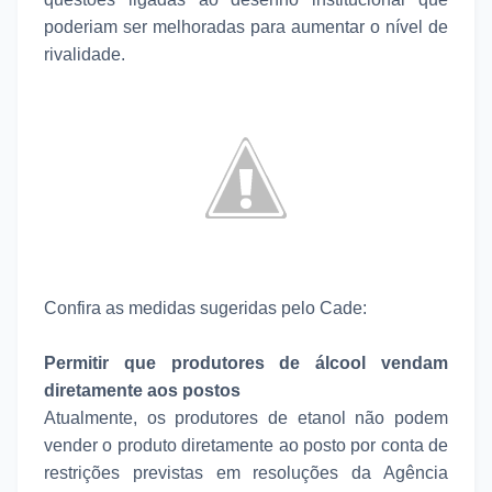
poderiam ser melhoradas para aumentar o nível de
rivalidade.
Confira as medidas sugeridas pelo Cade:
Permitir que produtores de álcool vendam
diretamente aos postos
Atualmente, os produtores de etanol não podem
vender o produto diretamente ao posto por conta de
restrições previstas em resoluções da Agência